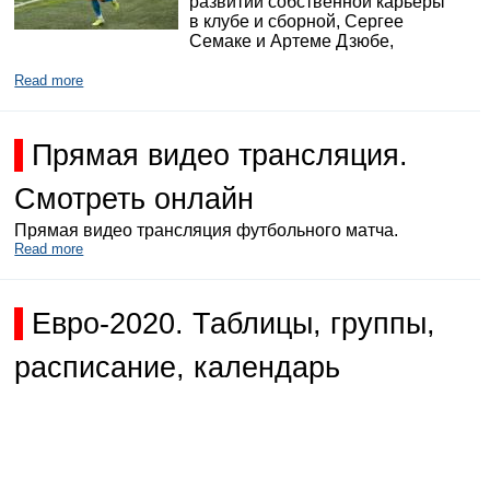
развитии собственной карьеры
в клубе и сборной, Сергее
Семаке и Артеме Дзюбе,
Read more
Прямая видео трансляция.
Смотреть онлайн
Прямая видео трансляция футбольного матча.
Read more
Евро-2020. Таблицы, группы,
расписание, календарь