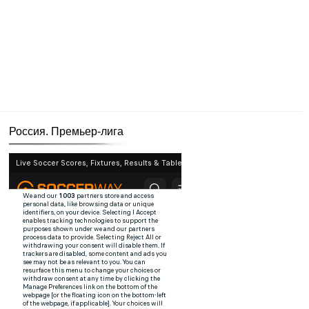
Россия. Премьер-лига