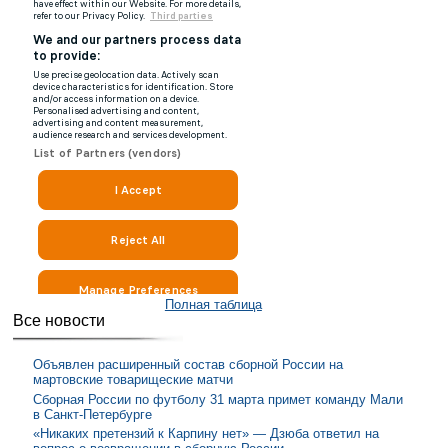
Полная таблица
Все новости
Объявлен расширенный состав сборной России на
мартовские товарищеские матчи
Сборная России по футболу 31 марта примет команду Мали
в Санкт-Петербурге
«Никаких претензий к Карпину нет» — Дзюба ответил на