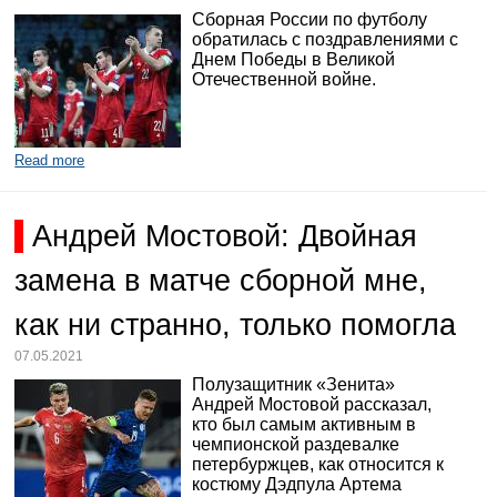
Сборная России по футболу
обратилась с поздравлениями с
Днем Победы в Великой
Отечественной войне.
Read more
Андрей Мостовой: Двойная
замена в матче сборной мне,
как ни странно, только помогла
07.05.2021
Полузащитник «Зенита»
Андрей Мостовой рассказал,
кто был самым активным в
чемпионской раздевалке
петербуржцев, как относится к
костюму Дэдпула Артема