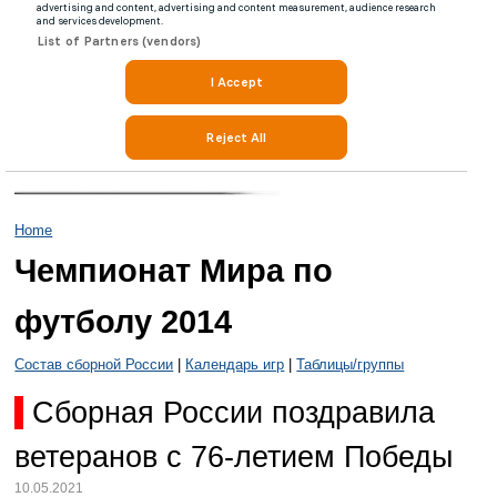
Home
Чемпионат Мира по
футболу 2014
Состав сборной России
|
Календарь игр
|
Таблицы/группы
Сборная России поздравила
ветеранов с 76-летием Победы
10.05.2021