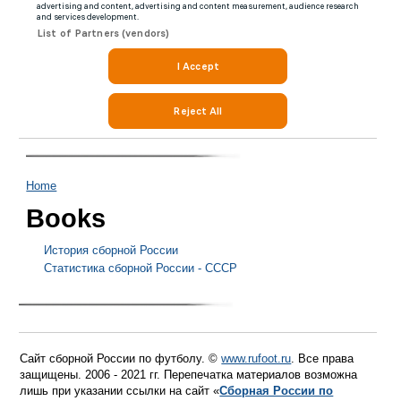
Home
Books
История сборной России
Статистика сборной России - СССР
Сайт сборной России по футболу. ©
www.rufoot.ru
. Все права
защищены. 2006 - 2021 гг. Перепечатка материалов возможна
лишь при указании ссылки на сайт «
Сборная России по