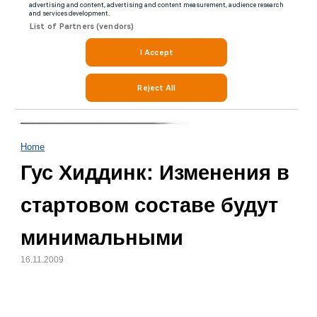
Home
Гус Хиддинк: Изменения в
стартовом составе будут
минимальными
16.11.2009