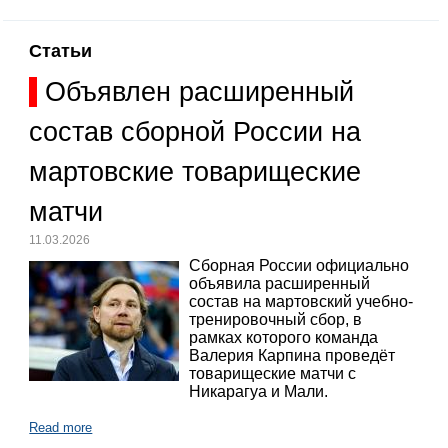
Статьи
Объявлен расширенный
состав сборной России на
мартовские товарищеские
матчи
11.03.2026
Сборная России официально
объявила расширенный
состав на мартовский учебно-
тренировочный сбор, в
рамках которого команда
Валерия Карпина проведёт
товарищеские матчи с
Никарагуа и Мали.
Read more