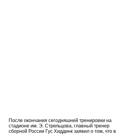
После окончания сегодняшней тренировки на
стадионе им. Э. Стрельцова, главный тренер
сборной России Гус Хиддинк заявил о том, что в