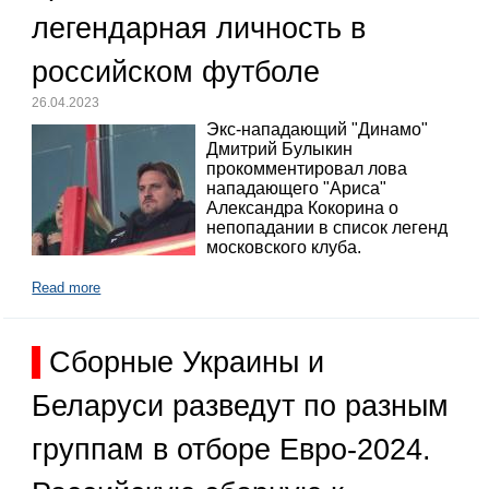
легендарная личность в
российском футболе
26.04.2023
Экс-нападающий "Динамо"
Дмитрий Булыкин
прокомментировал лова
нападающего "Ариса"
Александра Кокорина о
непопадании в список легенд
московского клуба.
Read more
Сборные Украины и
Беларуси разведут по разным
группам в отборе Евро-2024.