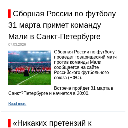
Сборная России по футболу
31 марта примет команду
Мали в Санкт-Петербурге
07.03.2026
Сборная России по футболу
проведет товарищеский матч
против команды Мали,
сообщается на сайте
Российского футбольного
союза (РФС).
Встреча пройдет 31 марта в
Санкт?Петербурге и начнется в 20:00.
Read more
«Никаких претензий к