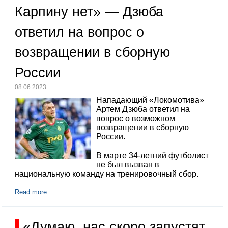
Карпину нет» — Дзюба
ответил на вопрос о
возвращении в сборную
России
08.06.2023
Нападающий «Локомотива»
Артем Дзюба ответил на
вопрос о возможном
возвращении в сборную
России.
В марте 34-летний футболист
не был вызван в
национальную команду на тренировочный сбор.
Read more
«Думаю, нас скоро запустят