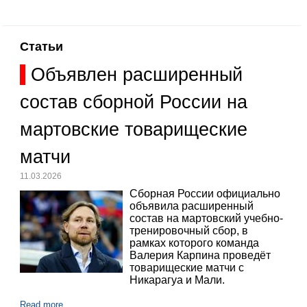
Статьи
Объявлен расширенный
состав сборной России на
мартовские товарищеские
матчи
11.03.2026
Сборная России официально
объявила расширенный
состав на мартовский учебно-
тренировочный сбор, в
рамках которого команда
Валерия Карпина проведёт
товарищеские матчи с
Никарагуа и Мали.
Read more