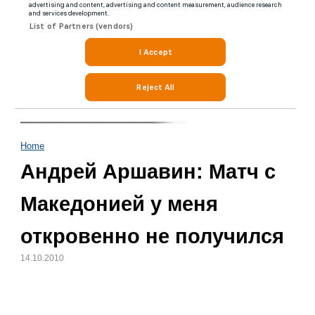
Home
Андрей Аршавин: Матч с
Македонией у меня
откровенно не получился
14.10.2010