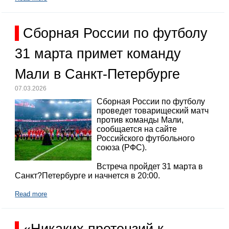
Сборная России по футболу
31 марта примет команду
Мали в Санкт-Петербурге
07.03.2026
Сборная России по футболу
проведет товарищеский матч
против команды Мали,
сообщается на сайте
Российского футбольного
союза (РФС).
Встреча пройдет 31 марта в
Санкт?Петербурге и начнется в 20:00.
Read more