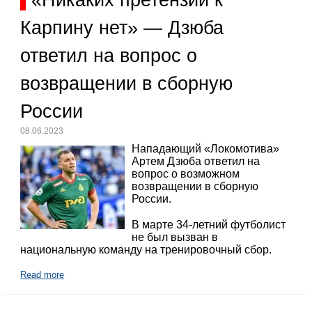
«Никаких претензий к
Карпину нет» — Дзюба
ответил на вопрос о
возвращении в сборную
России
08.06.2023
Нападающий «Локомотива»
Артем Дзюба ответил на
вопрос о возможном
возвращении в сборную
России.
В марте 34-летний футболист
не был вызван в
национальную команду на тренировочный сбор.
Read more