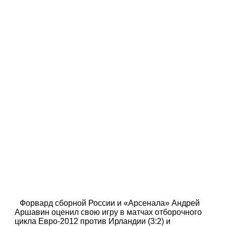
Форвард сборной России и «Арсенала» Андрей
Аршавин оценил свою игру в матчах отборочного
цикла Евро-2012 против Ирландии (3:2) и