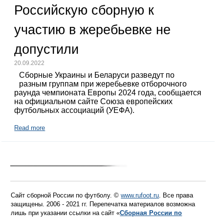
Российскую сборную к
участию в жеребьевке не
допустили
20.09.2022
Сборные Украины и Беларуси разведут по
разным группам при жеребьевке отборочного
раунда чемпионата Европы 2024 года, сообщается
на официальном сайте Союза европейских
футбольных ассоциаций (УЕФА).
Read more
Сайт сборной России по футболу. ©
www.rufoot.ru
. Все права
защищены. 2006 - 2021 гг. Перепечатка материалов возможна
лишь при указании ссылки на сайт «
Сборная России по