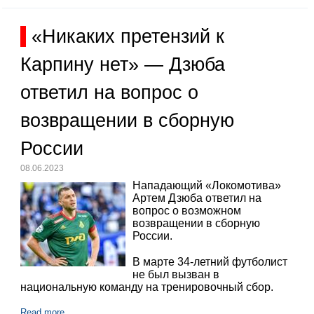
«Никаких претензий к
Карпину нет» — Дзюба
ответил на вопрос о
возвращении в сборную
России
08.06.2023
Нападающий «Локомотива»
Артем Дзюба ответил на
вопрос о возможном
возвращении в сборную
России.
В марте 34-летний футболист
не был вызван в
национальную команду на тренировочный сбор.
Read more