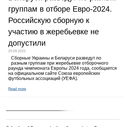
группам в отборе Евро-2024.
Российскую сборную к
участию в жеребьевке не
допустили
20.09.2022
Сборные Украины и Беларуси разведут по
разным группам при жеребьевке отборочного
раунда чемпионата Европы 2024 года, сообщается
на официальном сайте Союза европейских
футбольных ассоциаций (УЕФА).
Read more