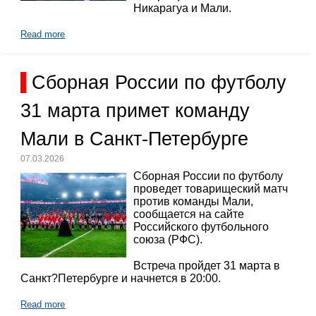
Никарагуа и Мали.
Read more
Сборная России по футболу
31 марта примет команду
Мали в Санкт-Петербурге
07.03.2026
Сборная России по футболу
проведет товарищеский матч
против команды Мали,
сообщается на сайте
Российского футбольного
союза (РФС).
Встреча пройдет 31 марта в
Санкт?Петербурге и начнется в 20:00.
Read more