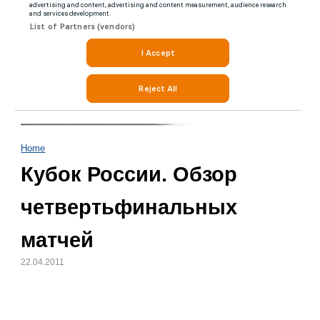
Home
Кубок России. Обзор
четвертьфинальных
матчей
22.04.2011