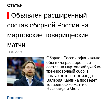
Статьи
Объявлен расширенный
состав сборной России на
мартовские товарищеские
матчи
11.03.2026
Сборная России официально
объявила расширенный
состав на мартовский учебно-
тренировочный сбор, в
рамках которого команда
Валерия Карпина проведёт
товарищеские матчи с
Никарагуа и Мали.
Read more