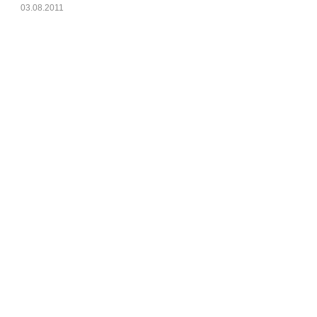
03.08.2011