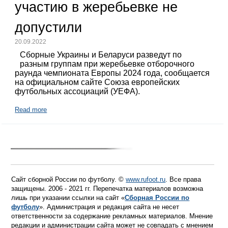
участию в жеребьевке не
допустили
20.09.2022
Сборные Украины и Беларуси разведут по
разным группам при жеребьевке отборочного
раунда чемпионата Европы 2024 года, сообщается
на официальном сайте Союза европейских
футбольных ассоциаций (УЕФА).
Read more
Сайт сборной России по футболу. ©
www.rufoot.ru
. Все права
защищены. 2006 - 2021 гг. Перепечатка материалов возможна
лишь при указании ссылки на сайт «
Сборная России по
футболу
». Администрация и редакция сайта не несет
ответственности за содержание рекламных материалов. Мнение
редакции и администрации сайта может не совпадать с мнением