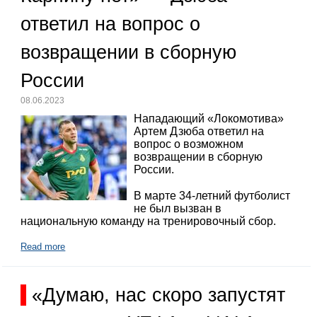
ответил на вопрос о
возвращении в сборную
России
08.06.2023
Нападающий «Локомотива»
Артем Дзюба ответил на
вопрос о возможном
возвращении в сборную
России.
В марте 34-летний футболист
не был вызван в
национальную команду на тренировочный сбор.
Read more
«Думаю, нас скоро запустят