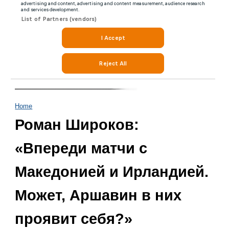
Home
Роман Широков:
«Впереди матчи с
Македонией и Ирландией.
Может, Аршавин в них
проявит себя?»