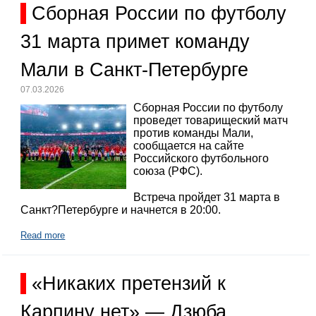
Сборная России по футболу
31 марта примет команду
Мали в Санкт-Петербурге
07.03.2026
Сборная России по футболу
проведет товарищеский матч
против команды Мали,
сообщается на сайте
Российского футбольного
союза (РФС).
Встреча пройдет 31 марта в
Санкт?Петербурге и начнется в 20:00.
Read more
«Никаких претензий к
Карпину нет» — Дзюба