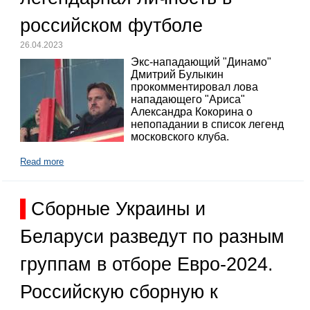
российском футболе
26.04.2023
Экс-нападающий "Динамо"
Дмитрий Булыкин
прокомментировал лова
нападающего "Ариса"
Александра Кокорина о
непопадании в список легенд
московского клуба.
Read more
Сборные Украины и
Беларуси разведут по разным
группам в отборе Евро-2024.
Российскую сборную к