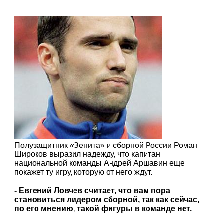
Полузащитник «Зенита» и сборной России Роман
Широков выразил надежду, что капитан
национальной команды Андрей Аршавин еще
покажет ту игру, которую от него ждут.
- Евгений Ловчев считает, что вам пора
становиться лидером сборной, так как сейчас,
по его мнению, такой фигуры в команде нет.