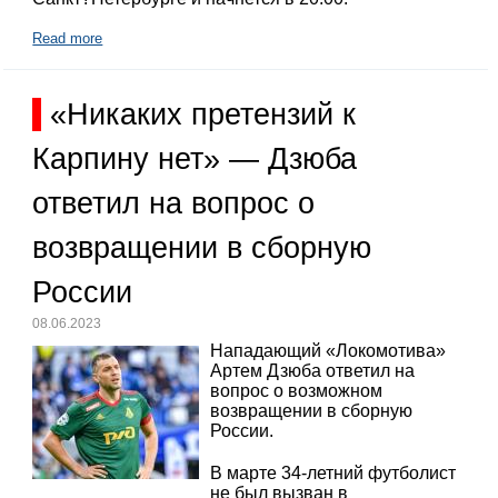
Read more
«Никаких претензий к
Карпину нет» — Дзюба
ответил на вопрос о
возвращении в сборную
России
08.06.2023
Нападающий «Локомотива»
Артем Дзюба ответил на
вопрос о возможном
возвращении в сборную
России.
В марте 34-летний футболист
не был вызван в