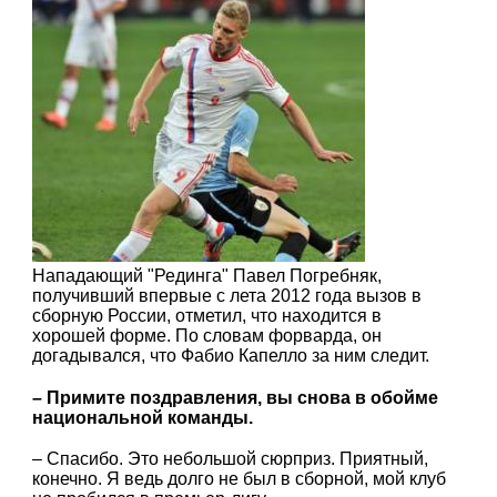
Нападающий "Рединга" Павел Погребняк,
получивший впервые с лета 2012 года вызов в
сборную России, отметил, что находится в
хорошей форме. По словам форварда, он
догадывался, что Фабио Капелло за ним следит.
– Примите поздравления, вы снова в обойме
национальной команды.
– Спасибо. Это небольшой сюрприз. Приятный,
конечно. Я ведь долго не был в сборной, мой клуб