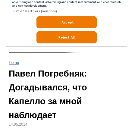
Home
Павел Погребняк:
Догадывался, что
Капелло за мной
наблюдает
14.05.2014