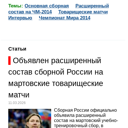
Темы:
Основная сборная
Расширенный
состав на ЧМ-2014
Товарищеские матчи
Интервью
Чемпионат Мира 2014
Статьи
Объявлен расширенный
состав сборной России на
мартовские товарищеские
матчи
11.03.2026
Сборная России официально
объявила расширенный
состав на мартовский учебно-
тренировочный сбор, в