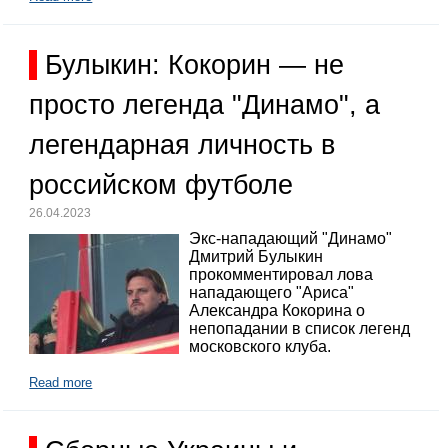
Булыкин: Кокорин — не
просто легенда "Динамо", а
легендарная личность в
российском футболе
26.04.2023
Экс-нападающий "Динамо"
Дмитрий Булыкин
прокомментировал лова
нападающего "Ариса"
Александра Кокорина о
непопадании в список легенд
московского клуба.
Read more