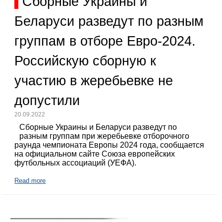
Сборные Украины и
Беларуси разведут по разным
группам в отборе Евро-2024.
Российскую сборную к
участию в жеребьевке не
допустили
20.09.2022
Сборные Украины и Беларуси разведут по
разным группам при жеребьевке отборочного
раунда чемпионата Европы 2024 года, сообщается
на официальном сайте Союза европейских
футбольных ассоциаций (УЕФА).
Read more