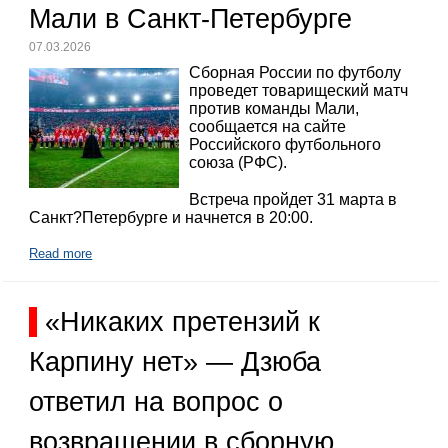
Мали в Санкт-Петербурге
07.03.2026
Сборная России по футболу
проведет товарищеский матч
против команды Мали,
сообщается на сайте
Российского футбольного
союза (РФС).
Встреча пройдет 31 марта в
Санкт?Петербурге и начнется в 20:00.
Read more
«Никаких претензий к
Карпину нет» — Дзюба
ответил на вопрос о
возвращении в сборную