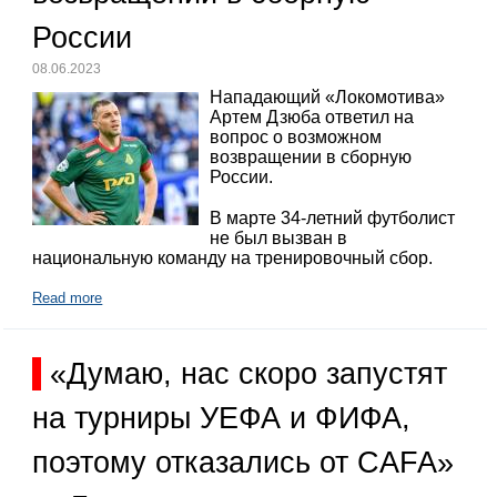
России
08.06.2023
Нападающий «Локомотива»
Артем Дзюба ответил на
вопрос о возможном
возвращении в сборную
России.
В марте 34-летний футболист
не был вызван в
национальную команду на тренировочный сбор.
Read more
«Думаю, нас скоро запустят
на турниры УЕФА и ФИФА,
поэтому отказались от CAFA»