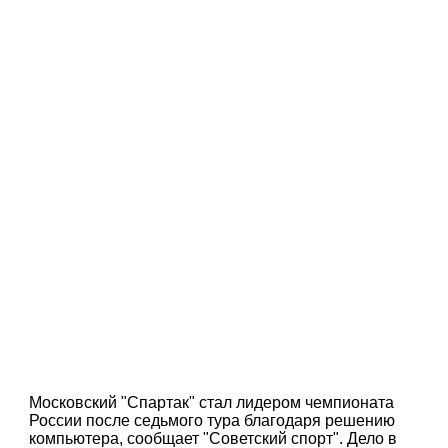
Московский "Спартак" стал лидером чемпионата
России после седьмого тура благодаря решению
компьютера, сообщает "Советский спорт". Дело в