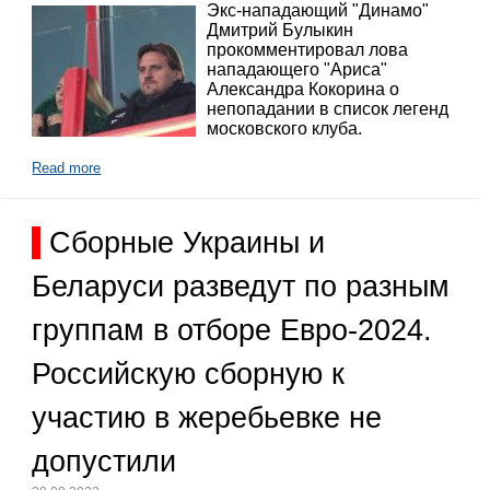
Экс-нападающий "Динамо"
Дмитрий Булыкин
прокомментировал лова
нападающего "Ариса"
Александра Кокорина о
непопадании в список легенд
московского клуба.
Read more
Сборные Украины и
Беларуси разведут по разным
группам в отборе Евро-2024.
Российскую сборную к
участию в жеребьевке не
допустили