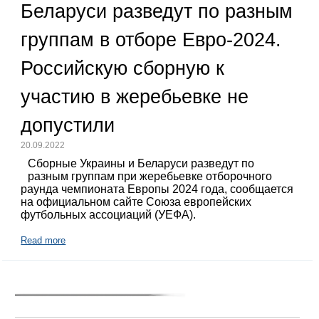
Беларуси разведут по разным
группам в отборе Евро-2024.
Российскую сборную к
участию в жеребьевке не
допустили
20.09.2022
Сборные Украины и Беларуси разведут по
разным группам при жеребьевке отборочного
раунда чемпионата Европы 2024 года, сообщается
на официальном сайте Союза европейских
футбольных ассоциаций (УЕФА).
Read more