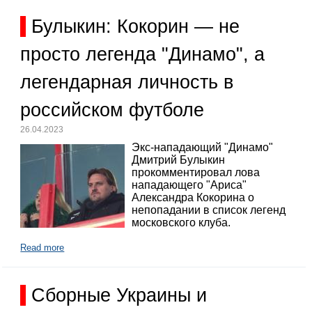
Булыкин: Кокорин — не
просто легенда "Динамо", а
легендарная личность в
российском футболе
26.04.2023
Экс-нападающий "Динамо"
Дмитрий Булыкин
прокомментировал лова
нападающего "Ариса"
Александра Кокорина о
непопадании в список легенд
московского клуба.
Read more
Сборные Украины и