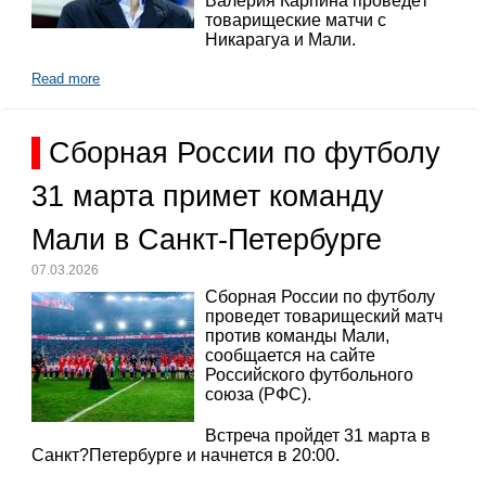
Валерия Карпина проведёт
товарищеские матчи с
Никарагуа и Мали.
Read more
Сборная России по футболу
31 марта примет команду
Мали в Санкт-Петербурге
07.03.2026
Сборная России по футболу
проведет товарищеский матч
против команды Мали,
сообщается на сайте
Российского футбольного
союза (РФС).
Встреча пройдет 31 марта в
Санкт?Петербурге и начнется в 20:00.