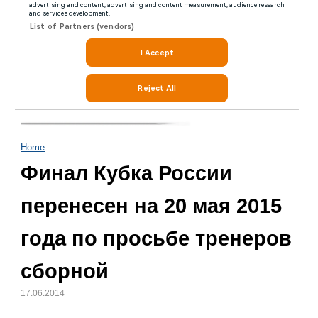
Home
Финал Кубка России
перенесен на 20 мая 2015
года по просьбе тренеров
сборной
17.06.2014