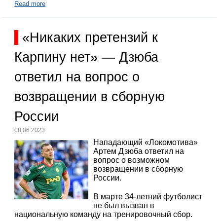
Read more
«Никаких претензий к
Карпину нет» — Дзюба
ответил на вопрос о
возвращении в сборную
России
08.06.2023
Нападающий «Локомотива»
Артем Дзюба ответил на
вопрос о возможном
возвращении в сборную
России.
В марте 34-летний футболист
не был вызван в
национальную команду на тренировочный сбор.