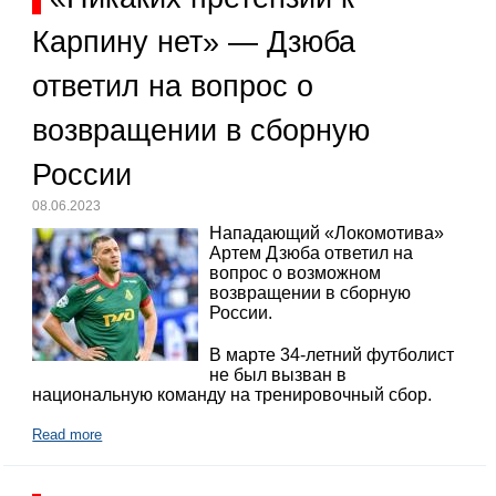
Карпину нет» — Дзюба
ответил на вопрос о
возвращении в сборную
России
08.06.2023
Нападающий «Локомотива»
Артем Дзюба ответил на
вопрос о возможном
возвращении в сборную
России.
В марте 34-летний футболист
не был вызван в
национальную команду на тренировочный сбор.
Read more