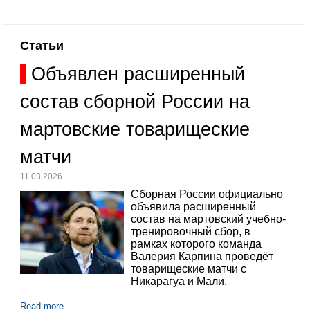
Статьи
Объявлен расширенный
состав сборной России на
мартовские товарищеские
матчи
11.03.2026
Сборная России официально
объявила расширенный
состав на мартовский учебно-
тренировочный сбор, в
рамках которого команда
Валерия Карпина проведёт
товарищеские матчи с
Никарагуа и Мали.
Read more