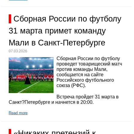
Сборная России по футболу
31 марта примет команду
Мали в Санкт-Петербурге
07.03.2026
Сборная России по футболу
проведет товарищеский матч
против команды Мали,
сообщается на сайте
Российского футбольного
союза (РФС).
Встреча пройдет 31 марта в
Санкт?Петербурге и начнется в 20:00.
Read more
«Никаких претензий к