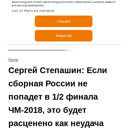
Home
Сергей Степашин: Если
сборная России не
попадет в 1/2 финала
ЧМ-2018, это будет
расценено как неудача