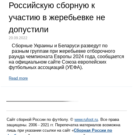
Российскую сборную к
участию в жеребьевке не
допустили
20.09.2022
Сборные Украины и Беларуси разведут по
разным группам при жеребьевке отборочного
раунда чемпионата Европы 2024 года, сообщается
на официальном сайте Союза европейских
футбольных ассоциаций (УЕФА).
Read more
Сайт сборной России по футболу. ©
www.rufoot.ru
. Все права
защищены. 2006 - 2021 гг. Перепечатка материалов возможна
лишь при указании ссылки на сайт «
Сборная России по