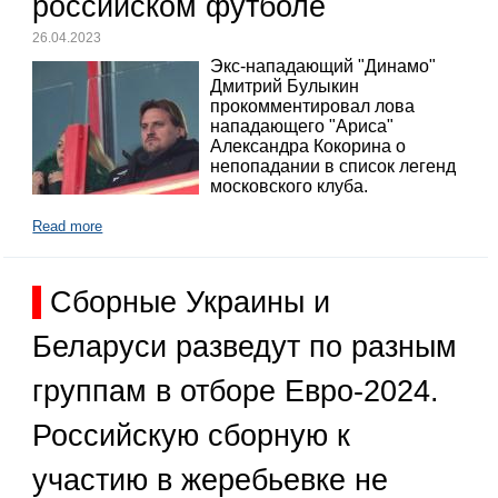
российском футболе
26.04.2023
Экс-нападающий "Динамо"
Дмитрий Булыкин
прокомментировал лова
нападающего "Ариса"
Александра Кокорина о
непопадании в список легенд
московского клуба.
Read more
Сборные Украины и
Беларуси разведут по разным
группам в отборе Евро-2024.
Российскую сборную к
участию в жеребьевке не