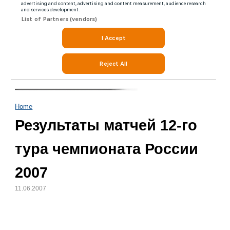
Home
Результаты матчей 12-го
тура чемпионата России
2007
11.06.2007