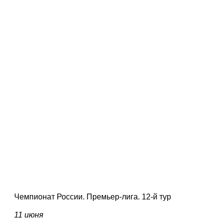
Чемпионат России. Премьер-лига. 12-й тур
11 июня