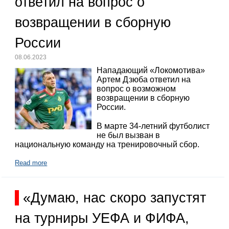
ответил на вопрос о
возвращении в сборную
России
08.06.2023
Нападающий «Локомотива»
Артем Дзюба ответил на
вопрос о возможном
возвращении в сборную
России.
В марте 34-летний футболист
не был вызван в
национальную команду на тренировочный сбор.
Read more
«Думаю, нас скоро запустят
на турниры УЕФА и ФИФА,