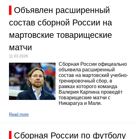
Объявлен расширенный
состав сборной России на
мартовские товарищеские
матчи
11.03.2026
Сборная России официально
объявила расширенный
состав на мартовский учебно-
тренировочный сбор, в
рамках которого команда
Валерия Карпина проведёт
товарищеские матчи с
Никарагуа и Мали.
Read more
Сборная России по футболу