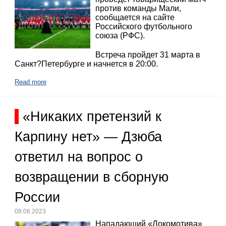
против команды Мали,
сообщается на сайте
Российского футбольного
союза (РФС).
Встреча пройдет 31 марта в
Санкт?Петербурге и начнется в 20:00.
Read more
«Никаких претензий к
Карпину нет» — Дзюба
ответил на вопрос о
возвращении в сборную
России
08.06.2023
Нападающий «Локомотива»