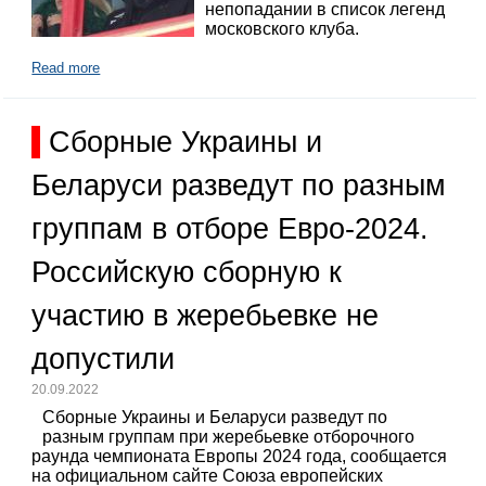
непопадании в список легенд
московского клуба.
Read more
Сборные Украины и
Беларуси разведут по разным
группам в отборе Евро-2024.
Российскую сборную к
участию в жеребьевке не
допустили
20.09.2022
Сборные Украины и Беларуси разведут по
разным группам при жеребьевке отборочного
раунда чемпионата Европы 2024 года, сообщается
на официальном сайте Союза европейских