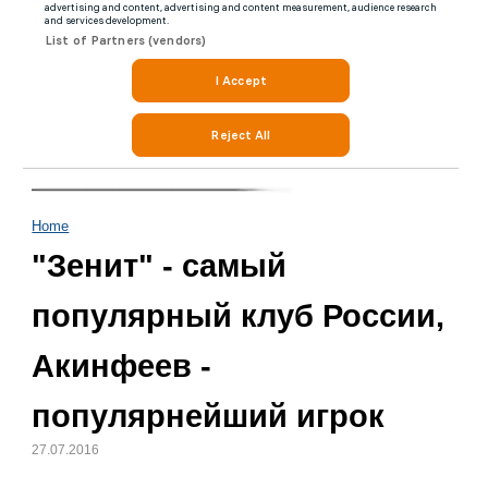
Home
"Зенит" - самый
популярный клуб России,
Акинфеев -
популярнейший игрок
27.07.2016