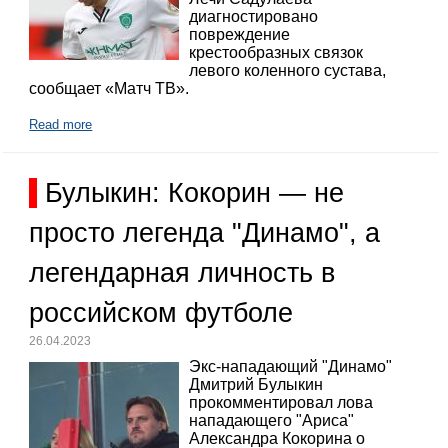
диагностировано
повреждение
крестообразных связок
левого коленного сустава,
сообщает «Матч ТВ».
Read more
Булыкин: Кокорин — не
просто легенда "Динамо", а
легендарная личность в
российском футболе
26.04.2023
Экс-нападающий "Динамо"
Дмитрий Булыкин
прокомментировал лова
нападающего "Ариса"
Александра Кокорина о