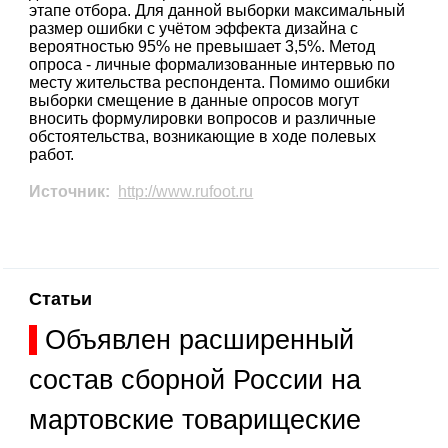
этапе отбора. Для данной выборки максимальный
размер ошибки с учётом эффекта дизайна с
вероятностью 95% не превышает 3,5%. Метод
опроса - личные формализованные интервью по
месту жительства респондента. Помимо ошибки
выборки смещение в данные опросов могут
вносить формулировки вопросов и различные
обстоятельства, возникающие в ходе полевых
работ.
Источник:
http://www.rufoot.ru
Статьи
Объявлен расширенный
состав сборной России на
мартовские товарищеские