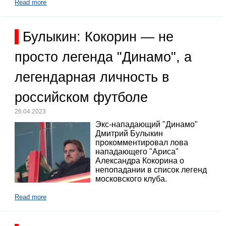
Read more
Булыкин: Кокорин — не
просто легенда "Динамо", а
легендарная личность в
российском футболе
26.04.2023
Экс-нападающий "Динамо"
Дмитрий Булыкин
прокомментировал лова
нападающего "Ариса"
Александра Кокорина о
непопадании в список легенд
московского клуба.
Read more