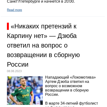
Санкт?Петербурге и начнется в 20:00.
Read more
«Никаких претензий к
Карпину нет» — Дзюба
ответил на вопрос о
возвращении в сборную
России
08.06.2023
Нападающий «Локомотива»
Артем Дзюба ответил на
вопрос о возможном
возвращении в сборную
России.
В марте 34-летний футболист