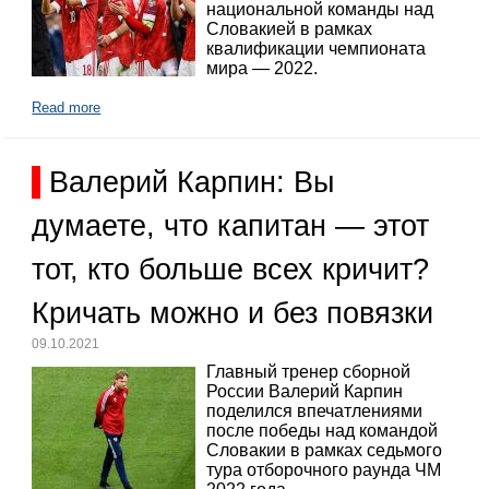
национальной команды над
Словакией в рамках
квалификации чемпионата
мира — 2022.
Read more
Валерий Карпин: Вы
думаете, что капитан — этот
тот, кто больше всех кричит?
Кричать можно и без повязки
09.10.2021
Главный тренер сборной
России Валерий Карпин
поделился впечатлениями
после победы над командой
Словакии в рамках седьмого
тура отборочного раунда ЧМ