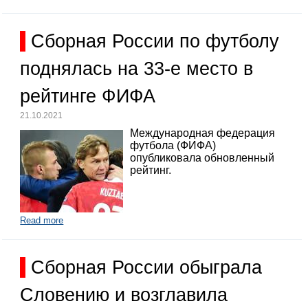
Сборная России по футболу
поднялась на 33-е место в
рейтинге ФИФА
21.10.2021
Международная федерация
футбола (ФИФА)
опубликовала обновленный
рейтинг.
Read more
Сборная России обыграла
Словению и возглавила