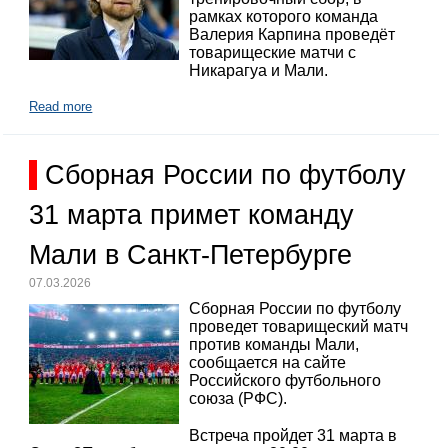
рамках которого команда
Валерия Карпина проведёт
товарищеские матчи с
Никарагуа и Мали.
Read more
Сборная России по футболу
31 марта примет команду
Мали в Санкт-Петербурге
07.03.2026
Сборная России по футболу
проведет товарищеский матч
против команды Мали,
сообщается на сайте
Российского футбольного
союза (РФС).
Встреча пройдет 31 марта в