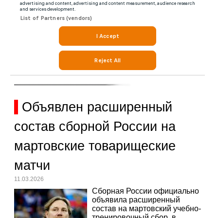
Объявлен расширенный
состав сборной России на
мартовские товарищеские
матчи
11.03.2026
Сборная России официально
объявила расширенный
состав на мартовский учебно-
тренировочный сбор, в