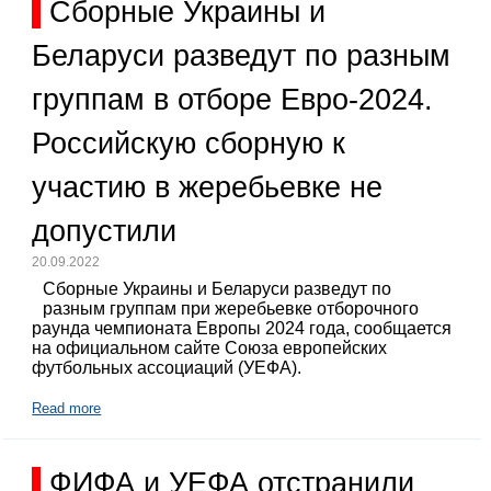
Сборные Украины и
Беларуси разведут по разным
группам в отборе Евро-2024.
Российскую сборную к
участию в жеребьевке не
допустили
20.09.2022
Сборные Украины и Беларуси разведут по
разным группам при жеребьевке отборочного
раунда чемпионата Европы 2024 года, сообщается
на официальном сайте Союза европейских
футбольных ассоциаций (УЕФА).
Read more
ФИФА и УЕФА отстранили