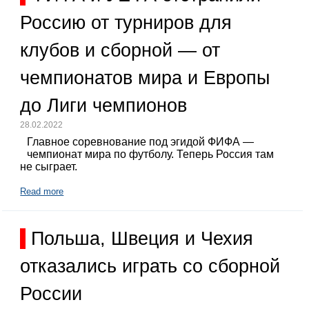
Россию от турниров для
клубов и сборной — от
чемпионатов мира и Европы
до Лиги чемпионов
28.02.2022
Главное соревнование под эгидой ФИФА —
чемпионат мира по футболу. Теперь Россия там
не сыграет.
Read more
Польша, Швеция и Чехия
отказались играть со сборной
России