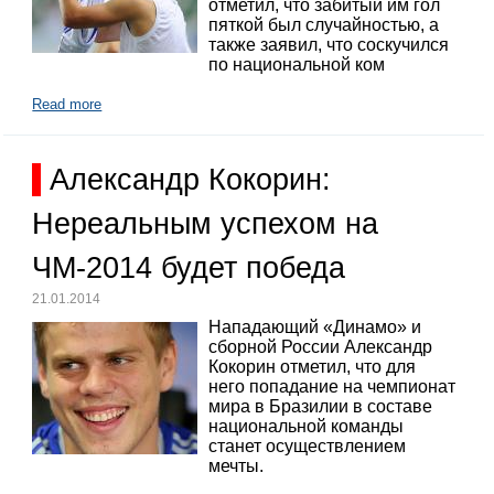
отметил, что забитый им гол
пяткой был случайностью, а
также заявил, что соскучился
по национальной ком
Read more
Александр Кокорин:
Нереальным успехом на
ЧМ-2014 будет победа
21.01.2014
Нападающий «Динамо» и
сборной России Александр
Кокорин отметил, что для
него попадание на чемпионат
мира в Бразилии в составе
национальной команды
станет осуществлением
мечты.