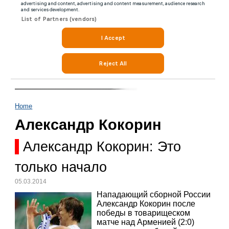
Home
Александр Кокорин
Александр Кокорин: Это
только начало
05.03.2014
Нападающий сборной России
Александр Кокорин после
победы в товарищеском
матче над Арменией (2:0)