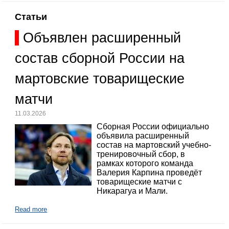
Статьи
Объявлен расширенный
состав сборной России на
мартовские товарищеские
матчи
11.03.2026
Сборная России официально
объявила расширенный
состав на мартовский учебно-
тренировочный сбор, в
рамках которого команда
Валерия Карпина проведёт
товарищеские матчи с
Никарагуа и Мали.
Read more