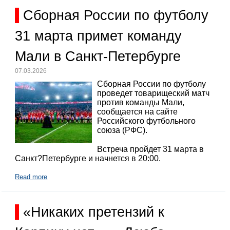
Сборная России по футболу
31 марта примет команду
Мали в Санкт-Петербурге
07.03.2026
Сборная России по футболу
проведет товарищеский матч
против команды Мали,
сообщается на сайте
Российского футбольного
союза (РФС).
Встреча пройдет 31 марта в
Санкт?Петербурге и начнется в 20:00.
Read more
«Никаких претензий к