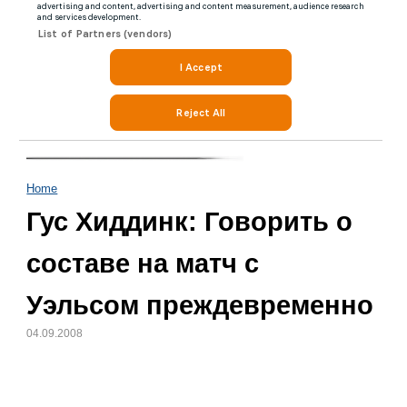
Home
Гус Хиддинк: Говорить о
составе на матч с
Уэльсом преждевременно
04.09.2008