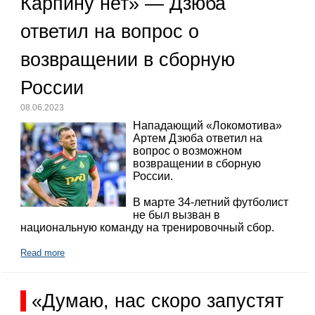
Карпину нет» — Дзюба
ответил на вопрос о
возвращении в сборную
России
08.06.2023
Нападающий «Локомотива»
Артем Дзюба ответил на
вопрос о возможном
возвращении в сборную
России.
В марте 34-летний футболист
не был вызван в
национальную команду на тренировочный сбор.
Read more
«Думаю, нас скоро запустят