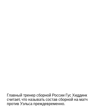
Главный тренер сборной России Гус Хиддинк
считает, что называть состав сборной на матч
против Уэльса преждевременно.