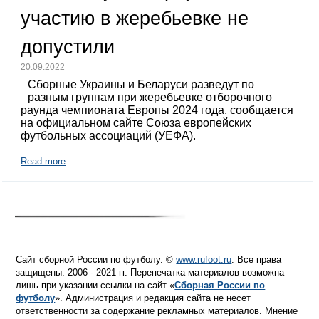
участию в жеребьевке не
допустили
20.09.2022
Сборные Украины и Беларуси разведут по
разным группам при жеребьевке отборочного
раунда чемпионата Европы 2024 года, сообщается
на официальном сайте Союза европейских
футбольных ассоциаций (УЕФА).
Read more
Сайт сборной России по футболу. ©
www.rufoot.ru
. Все права
защищены. 2006 - 2021 гг. Перепечатка материалов возможна
лишь при указании ссылки на сайт «
Сборная России по
футболу
». Администрация и редакция сайта не несет
ответственности за содержание рекламных материалов. Мнение