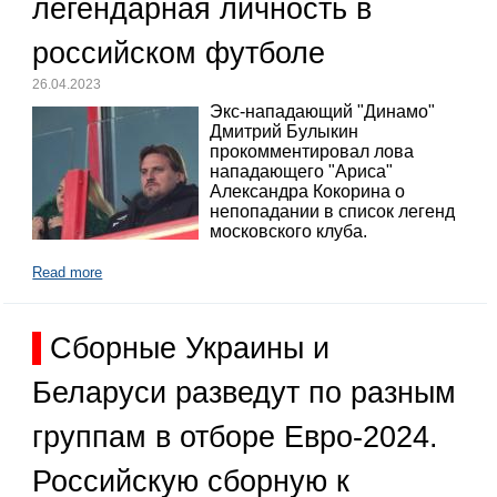
легендарная личность в
российском футболе
26.04.2023
Экс-нападающий "Динамо"
Дмитрий Булыкин
прокомментировал лова
нападающего "Ариса"
Александра Кокорина о
непопадании в список легенд
московского клуба.
Read more
Сборные Украины и
Беларуси разведут по разным
группам в отборе Евро-2024.
Российскую сборную к