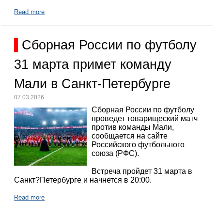
Read more
Сборная России по футболу
31 марта примет команду
Мали в Санкт-Петербурге
07.03.2026
Сборная России по футболу
проведет товарищеский матч
против команды Мали,
сообщается на сайте
Российского футбольного
союза (РФС).
Встреча пройдет 31 марта в
Санкт?Петербурге и начнется в 20:00.
Read more