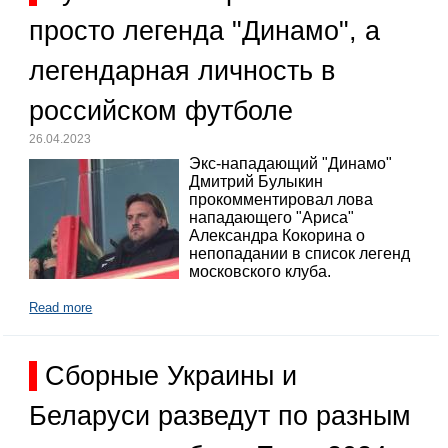
просто легенда "Динамо", а
легендарная личность в
российском футболе
26.04.2023
Экс-нападающий "Динамо"
Дмитрий Булыкин
прокомментировал лова
нападающего "Ариса"
Александра Кокорина о
непопадании в список легенд
московского клуба.
Read more
Сборные Украины и
Беларуси разведут по разным