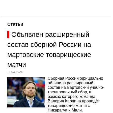
Статьи
Объявлен расширенный
состав сборной России на
мартовские товарищеские
матчи
11.03.2026
Сборная России официально
объявила расширенный
состав на мартовский учебно-
тренировочный сбор, в
рамках которого команда
Валерия Карпина проведёт
товарищеские матчи с
Никарагуа и Мали.