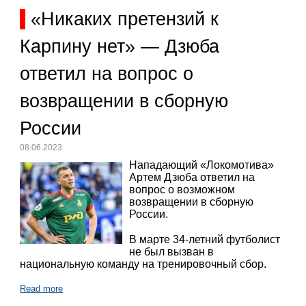
«Никаких претензий к
Карпину нет» — Дзюба
ответил на вопрос о
возвращении в сборную
России
08.06.2023
Нападающий «Локомотива»
Артем Дзюба ответил на
вопрос о возможном
возвращении в сборную
России.
В марте 34-летний футболист
не был вызван в
национальную команду на тренировочный сбор.
Read more