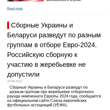
Read more
Сборные Украины и
Беларуси разведут по разным
группам в отборе Евро-2024.
Российскую сборную к
участию в жеребьевке не
допустили
20.09.2022
Сборные Украины и Беларуси разведут по
разным группам при жеребьевке отборочного
раунда чемпионата Европы 2024 года, сообщается
на официальном сайте Союза европейских
футбольных ассоциаций (УЕФА).