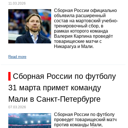
11.03.2026
Сборная России официально
объявила расширенный
состав на мартовский учебно-
тренировочный сбор, в
рамках которого команда
Валерия Карпина проведёт
товарищеские матчи с
Никарагуа и Мали.
Read more
Сборная России по футболу
31 марта примет команду
Мали в Санкт-Петербурге
07.03.2026
Сборная России по футболу
проведет товарищеский матч
против команды Мали,