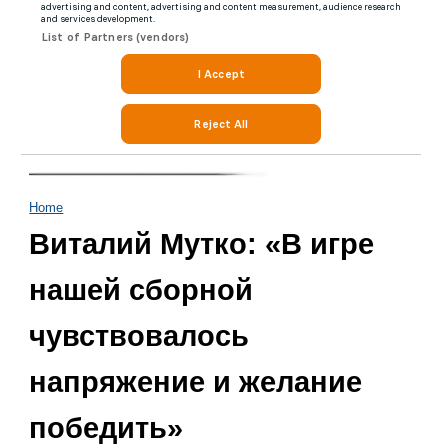
Home
Виталий Мутко: «В игре
нашей сборной
чувствовалось
напряжение и желание
победить»