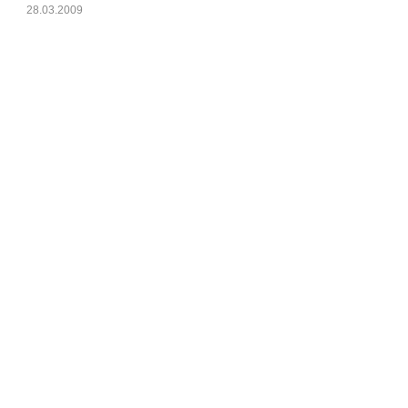
28.03.2009