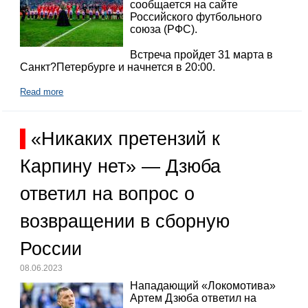
сообщается на сайте
Российского футбольного
союза (РФС).
Встреча пройдет 31 марта в
Санкт?Петербурге и начнется в 20:00.
Read more
«Никаких претензий к
Карпину нет» — Дзюба
ответил на вопрос о
возвращении в сборную
России
08.06.2023
Нападающий «Локомотива»
Артем Дзюба ответил на