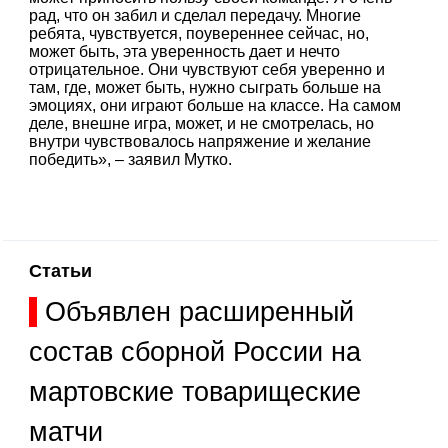
рад, что он забил и сделал передачу. Многие
ребята, чувствуется, поувереннее сейчас, но,
может быть, эта уверенность дает и нечто
отрицательное. Они чувствуют себя уверенно и
там, где, может быть, нужно сыграть больше на
эмоциях, они играют больше на классе. На самом
деле, внешне игра, может, и не смотрелась, но
внутри чувствовалось напряжение и желание
победить», – заявил Мутко.
Статьи
Объявлен расширенный
состав сборной России на
мартовские товарищеские
матчи