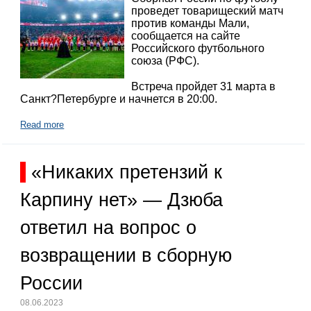
проведет товарищеский матч
против команды Мали,
сообщается на сайте
Российского футбольного
союза (РФС).
Встреча пройдет 31 марта в
Санкт?Петербурге и начнется в 20:00.
Read more
«Никаких претензий к
Карпину нет» — Дзюба
ответил на вопрос о
возвращении в сборную
России
08.06.2023