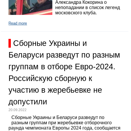
Александра Кокорина о
непопадании в список легенд
московского клуба.
Read more
Сборные Украины и
Беларуси разведут по разным
группам в отборе Евро-2024.
Российскую сборную к
участию в жеребьевке не
допустили
20.09.2022
Сборные Украины и Беларуси разведут по
разным группам при жеребьевке отборочного
раунда чемпионата Европы 2024 года, сообщается