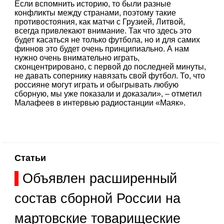
Если вспомнить историю, то были разные
конфликты между странами, поэтому такие
противостояния, как матчи с Грузией, Литвой,
всегда привлекают внимание. Так что здесь это
будет касаться не только футбола, но и для самих
финнов это будет очень принципиально. А нам
нужно очень внимательно играть,
сконцентрировано, с первой до последней минуты,
не давать сопернику навязать свой футбол. То, что
россияне могут играть и обыгрывать любую
сборную, мы уже показали и доказали», – отметил
Малафеев в интервью радиостанции «Маяк».
Статьи
Объявлен расширенный
состав сборной России на
мартовские товарищеские