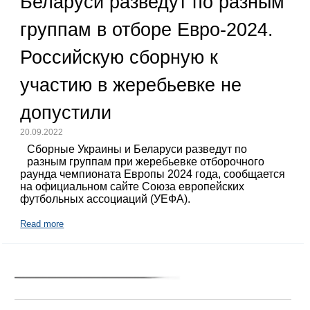
Беларуси разведут по разным
группам в отборе Евро-2024.
Российскую сборную к
участию в жеребьевке не
допустили
20.09.2022
Сборные Украины и Беларуси разведут по
разным группам при жеребьевке отборочного
раунда чемпионата Европы 2024 года, сообщается
на официальном сайте Союза европейских
футбольных ассоциаций (УЕФА).
Read more