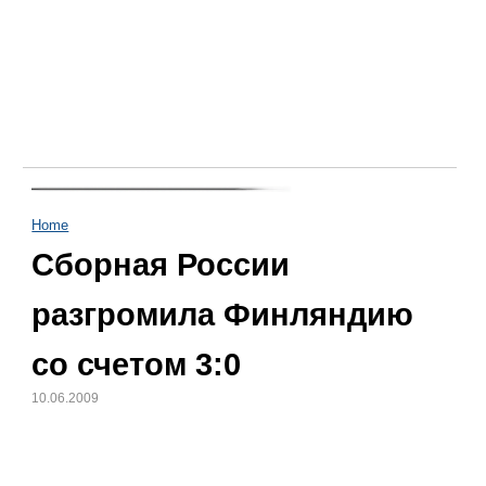
Home
Сборная России
разгромила Финляндию
со счетом 3:0
10.06.2009