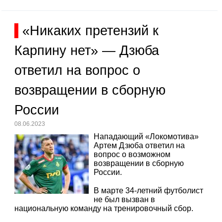
«Никаких претензий к
Карпину нет» — Дзюба
ответил на вопрос о
возвращении в сборную
России
08.06.2023
Нападающий «Локомотива»
Артем Дзюба ответил на
вопрос о возможном
возвращении в сборную
России.
В марте 34-летний футболист
не был вызван в
национальную команду на тренировочный сбор.