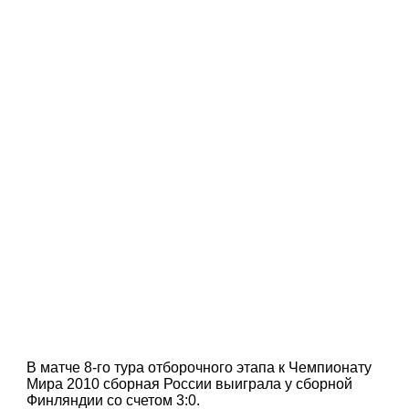
В матче 8-го тура отборочного этапа к Чемпионату
Мира 2010 сборная России выиграла у сборной
Финляндии со счетом 3:0.