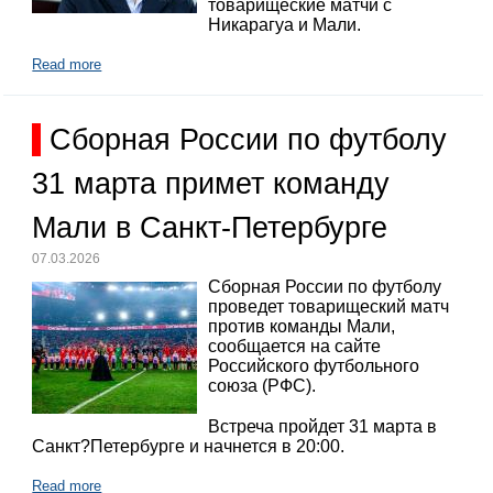
товарищеские матчи с
Никарагуа и Мали.
Read more
Сборная России по футболу
31 марта примет команду
Мали в Санкт-Петербурге
07.03.2026
Сборная России по футболу
проведет товарищеский матч
против команды Мали,
сообщается на сайте
Российского футбольного
союза (РФС).
Встреча пройдет 31 марта в
Санкт?Петербурге и начнется в 20:00.
Read more