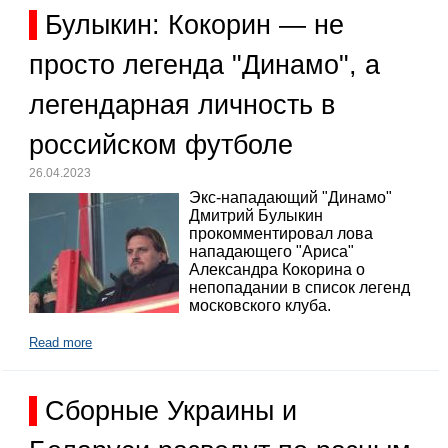
Булыкин: Кокорин — не
просто легенда "Динамо", а
легендарная личность в
российском футболе
26.04.2023
Экс-нападающий "Динамо"
Дмитрий Булыкин
прокомментировал лова
нападающего "Ариса"
Александра Кокорина о
непопадании в список легенд
московского клуба.
Read more
Сборные Украины и