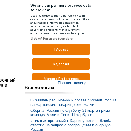
овочный
Полная таблица
уа и
Все новости
Объявлен расширенный состав сборной России
на мартовские товарищеские матчи
Сборная России по футболу 31 марта примет
команду Мали в Санкт-Петербурге
«Никаких претензий к Карпину нет» — Дзюба
ответил на вопрос о возвращении в сборную
России