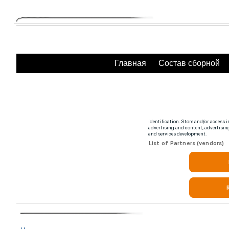
Главная
Состав сборной