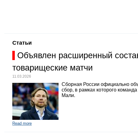
Статьи
Объявлен расширенный состав
товарищеские матчи
11.03.2026
Сборная России официально объ
сбор, в рамках которого команд
Мали.
Read more