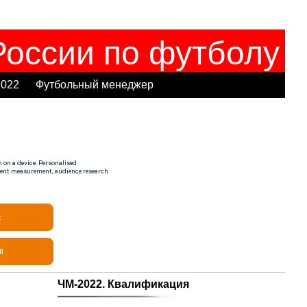
оссии по футболу
2022
Футбольный менеджер
ЧМ-2022. Квалификация