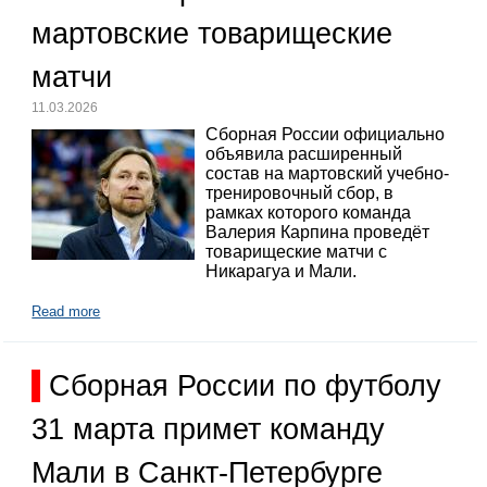
мартовские товарищеские
матчи
11.03.2026
Сборная России официально
объявила расширенный
состав на мартовский учебно-
тренировочный сбор, в
рамках которого команда
Валерия Карпина проведёт
товарищеские матчи с
Никарагуа и Мали.
Read more
Сборная России по футболу
31 марта примет команду
Мали в Санкт-Петербурге