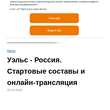
Home
Уэльс - Россия.
Стартовые составы и
онлайн-трансляция
09.09.2009