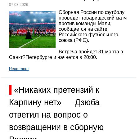
07.03.2026
Сборная России по футболу
проведет товарищеский матч
против команды Мали,
сообщается на сайте
Российского футбольного
союза (РФС).
Встреча пройдет 31 марта в
Санкт?Петербурге и начнется в 20:00.
Read more
«Никаких претензий к
Карпину нет» — Дзюба
ответил на вопрос о
возвращении в сборную