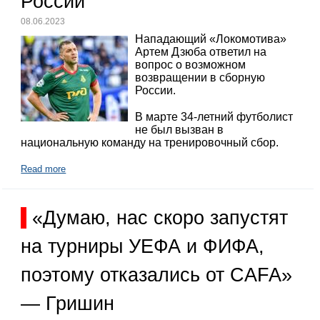
России
08.06.2023
Нападающий «Локомотива»
Артем Дзюба ответил на
вопрос о возможном
возвращении в сборную
России.
В марте 34-летний футболист
не был вызван в
национальную команду на тренировочный сбор.
Read more
«Думаю, нас скоро запустят
на турниры УЕФА и ФИФА,
поэтому отказались от CAFA»
— Гришин