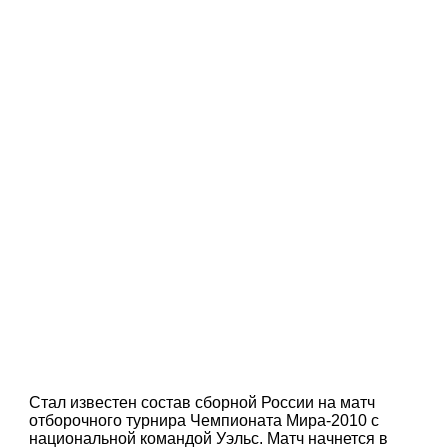
Стал известен состав сборной России на матч
отборочного турнира Чемпионата Мира-2010 с
национальной командой Уэльс. Матч начнется в