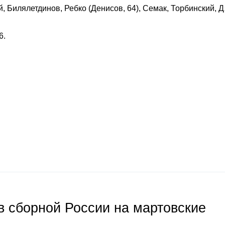
 Билялетдинов, Ребко (Денисов, 64), Семак, Торбинский, Д
6.
 сборной России на мартовские