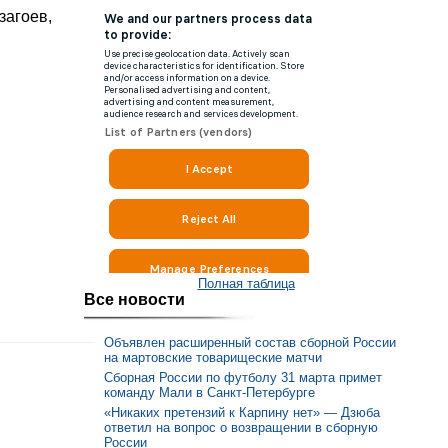
загоев,
Полная таблица
Все новости
Объявлен расширенный состав сборной России
на мартовские товарищеские матчи
Сборная России по футболу 31 марта примет
команду Мали в Санкт-Петербурге
«Никаких претензий к Карпину нет» — Дзюба
ответил на вопрос о возвращении в сборную
России