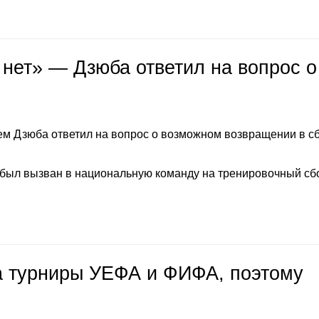
 нет» — Дзюба ответил на вопрос о
м Дзюба ответил на вопрос о возможном возвращении в с
 был вызван в национальную команду на тренировочный сб
на турниры УЕФА и ФИФА, поэтому