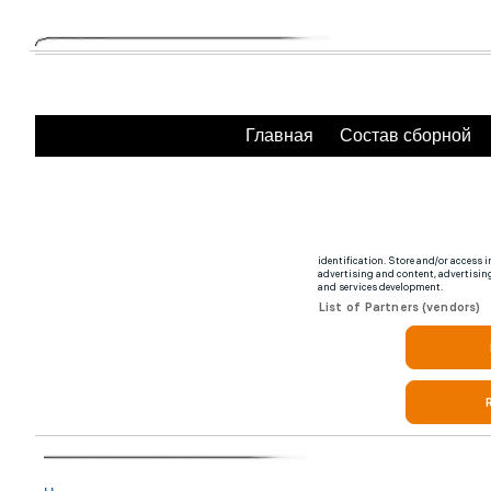
Главная
Состав сборной