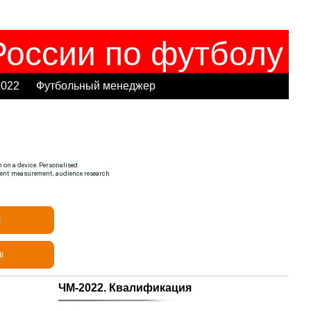
оссии по футболу
2022
Футбольный менеджер
ЧМ-2022. Квалификация