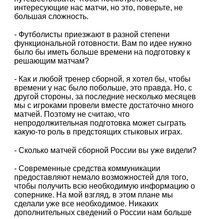
интересующие нас матчи, но это, поверьте, не
большая сложность.
- Футболисты приезжают в разной степени
функциональной готовности. Вам по идее нужно
было бы иметь больше времени на подготовку к
решающим матчам?
- Как и любой тренер сборной, я хотел бы, чтобы
времени у нас было побольше, это правда. Но, с
другой стороны, за последние несколько месяцев
мы с игроками провели вместе достаточно много
матчей. Поэтому не считаю, что
непродолжительная подготовка может сыграть
какую-то роль в предстоящих стыковых играх.
- Сколько матчей сборной России вы уже видели?
- Современные средства коммуникации
предоставляют немало возможностей для того,
чтобы получить всю необходимую информацию о
сопернике. На мой взгляд, в этом плане мы
сделали уже все необходимое. Никаких
дополнительных сведений о России нам больше