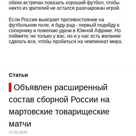
обеих встречах показать хороший футбол, чтобы
никто из зрителей не остался разочарован игрой.
Если Россия выиграет противостояние на
футбольном поле, я буду рад - первый подойду к
сопернику и пожелаю удачи в Южной Африке. Но
поймите: не только у вас, но и у нас есть желание
сделать все, чтобы пробиться на чемпионат мира.
Статьи
Объявлен расширенный
состав сборной России на
мартовские товарищеские
матчи
11.03.2026