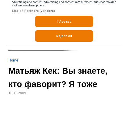
Home
Матьяж Кек: Вы знаете,
кто фаворит? Я тоже
10.11.2009