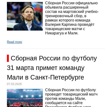
Сборная России официально
объявила расширенный
состав на мартовский учебно-
тренировочный сбор, в
рамках которого команда
Валерия Карпина проведёт
товарищеские матчи с
Никарагуа и Мали.
Read more
Сборная России по футболу
31 марта примет команду
Мали в Санкт-Петербурге
07.03.2026
Сборная России по футболу
проведет товарищеский матч
против команды Мали,
сообщается на сайте