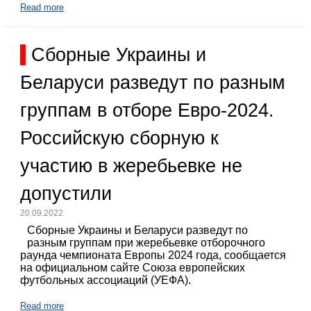
Read more
Сборные Украины и
Беларуси разведут по разным
группам в отборе Евро-2024.
Российскую сборную к
участию в жеребьевке не
допустили
20.09.2022
Сборные Украины и Беларуси разведут по
разным группам при жеребьевке отборочного
раунда чемпионата Европы 2024 года, сообщается
на официальном сайте Союза европейских
футбольных ассоциаций (УЕФА).
Read more