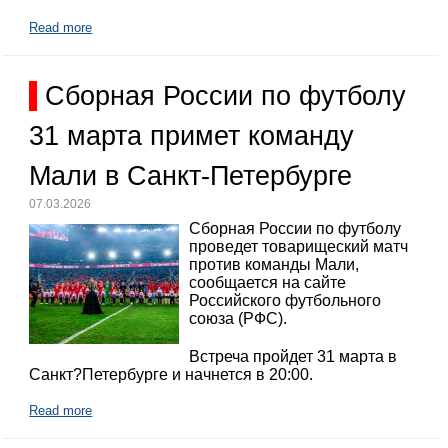
Read more
Сборная России по футболу
31 марта примет команду
Мали в Санкт-Петербурге
07.03.2026
Сборная России по футболу
проведет товарищеский матч
против команды Мали,
сообщается на сайте
Российского футбольного
союза (РФС).
Встреча пройдет 31 марта в
Санкт?Петербурге и начнется в 20:00.
Read more