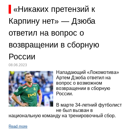
«Никаких претензий к
Карпину нет» — Дзюба
ответил на вопрос о
возвращении в сборную
России
08.06.2023
Нападающий «Локомотива»
Артем Дзюба ответил на
вопрос о возможном
возвращении в сборную
России.
В марте 34-летний футболист
не был вызван в
национальную команду на тренировочный сбор.
Read more