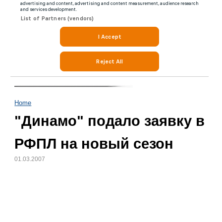
Home
"Динамо" подало заявку в
РФПЛ на новый сезон
01.03.2007