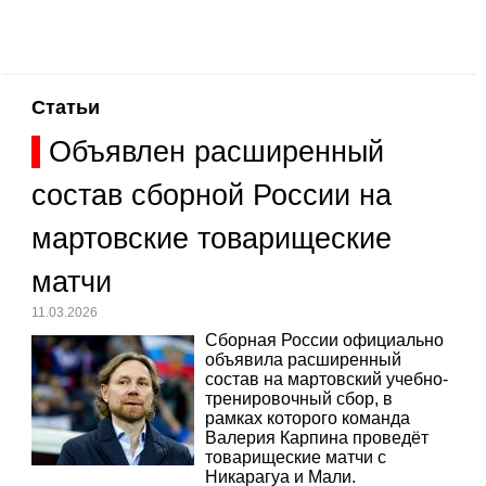
Статьи
Объявлен расширенный
состав сборной России на
мартовские товарищеские
матчи
11.03.2026
Сборная России официально
объявила расширенный
состав на мартовский учебно-
тренировочный сбор, в
рамках которого команда
Валерия Карпина проведёт
товарищеские матчи с
Никарагуа и Мали.