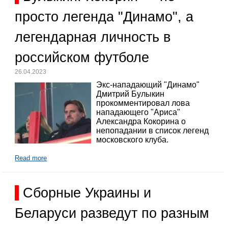
просто легенда "Динамо", а
легендарная личность в
российском футболе
26.04.2023
Экс-нападающий "Динамо"
Дмитрий Булыкин
прокомментировал лова
нападающего "Ариса"
Александра Кокорина о
непопадании в список легенд
московского клуба.
Read more
Сборные Украины и
Беларуси разведут по разным