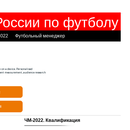
оссии по футболу
2022
Футбольный менеджер
ЧМ-2022. Квалификация