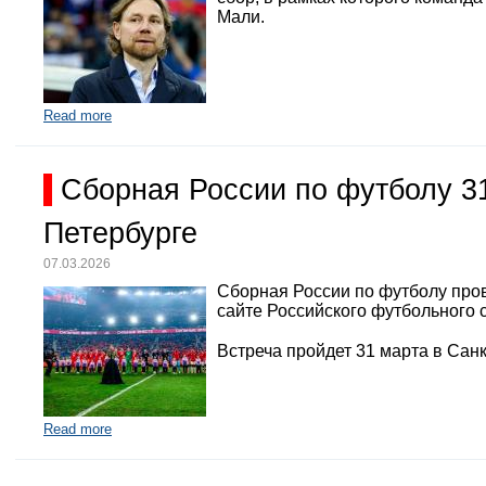
Мали.
Read more
Сборная России по футболу 3
Петербурге
07.03.2026
Сборная России по футболу про
сайте Российского футбольного 
Встреча пройдет 31 марта в Санк
Read more