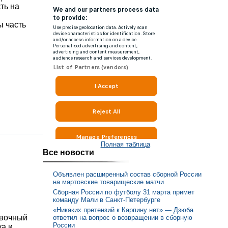
ть на
ы часть
Полная таблица
Все новости
Объявлен расширенный состав сборной России
на мартовские товарищеские матчи
Сборная России по футболу 31 марта примет
команду Мали в Санкт-Петербурге
«Никаких претензий к Карпину нет» — Дзюба
овочный
ответил на вопрос о возвращении в сборную
России
уа и