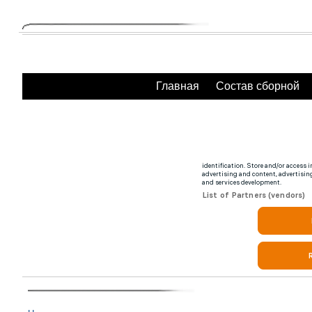
Главная
Состав сборной