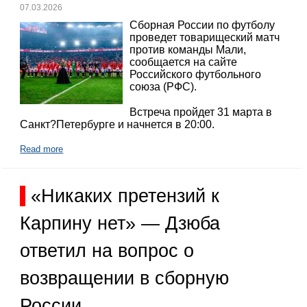
07.03.2026
Сборная России по футболу
проведет товарищеский матч
против команды Мали,
сообщается на сайте
Российского футбольного
союза (РФС).
Встреча пройдет 31 марта в
Санкт?Петербурге и начнется в 20:00.
Read more
«Никаких претензий к
Карпину нет» — Дзюба
ответил на вопрос о
возвращении в сборную
России