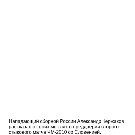
Нападающий сборной России Александр Кержаков
рассказал о своих мыслях в преддверии второго
стыкового матча ЧМ-2010 со Словенией.