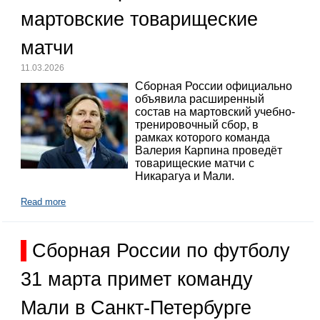
мартовские товарищеские
матчи
11.03.2026
Сборная России официально
объявила расширенный
состав на мартовский учебно-
тренировочный сбор, в
рамках которого команда
Валерия Карпина проведёт
товарищеские матчи с
Никарагуа и Мали.
Read more
Сборная России по футболу
31 марта примет команду
Мали в Санкт-Петербурге