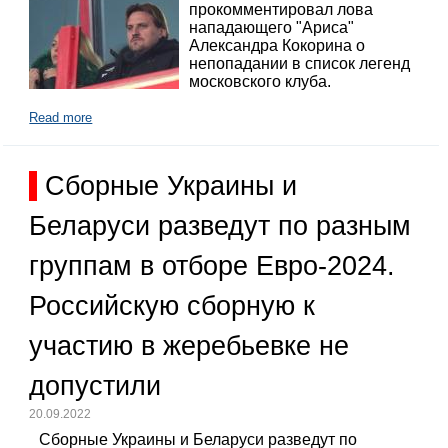
прокомментировал лова
нападающего "Ариса"
Александра Кокорина о
непопадании в список легенд
московского клуба.
Read more
Сборные Украины и
Беларуси разведут по разным
группам в отборе Евро-2024.
Российскую сборную к
участию в жеребьевке не
допустили
20.09.2022
Сборные Украины и Беларуси разведут по