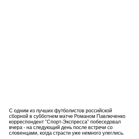
С одним из лучших футболистов российской
сборной в субботнем матче Романом Павлюченко
корреспондент "Спорт-Экспресса" побеседовал
вчера - на следующий день после встречи со
словенцами, когда страсти уже немного улеглись.