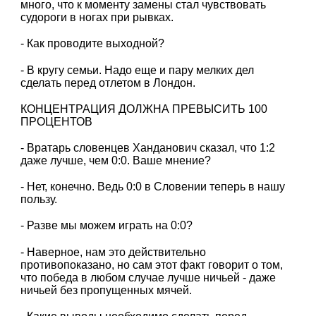
много, что к моменту замены стал чувствовать
судороги в ногах при рывках.
- Как проводите выходной?
- В кругу семьи. Надо еще и пару мелких дел
сделать перед отлетом в Лондон.
КОНЦЕНТРАЦИЯ ДОЛЖНА ПРЕВЫСИТЬ 100
ПРОЦЕНТОВ
- Вратарь словенцев Ханданович сказал, что 1:2
даже лучше, чем 0:0. Ваше мнение?
- Нет, конечно. Ведь 0:0 в Словении теперь в нашу
пользу.
- Разве мы можем играть на 0:0?
- Наверное, нам это действительно
противопоказано, но сам этот факт говорит о том,
что победа в любом случае лучше ничьей - даже
ничьей без пропущенных мячей.