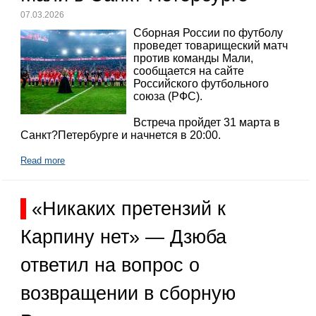
07.03.2026
Сборная России по футболу
проведет товарищеский матч
против команды Мали,
сообщается на сайте
Российского футбольного
союза (РФС).
Встреча пройдет 31 марта в
Санкт?Петербурге и начнется в 20:00.
Read more
«Никаких претензий к
Карпину нет» — Дзюба
ответил на вопрос о
возвращении в сборную