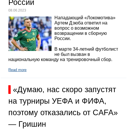
России
08.06.2023
Нападающий «Локомотива»
Артем Дзюба ответил на
вопрос о возможном
возвращении в сборную
России.
В марте 34-летний футболист
не был вызван в
национальную команду на тренировочный сбор.
Read more
«Думаю, нас скоро запустят
на турниры УЕФА и ФИФА,
поэтому отказались от CAFA»
— Гришин