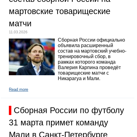
мартовские товарищеские
матчи
11.03.2026
Сборная России официально
объявила расширенный
состав на мартовский учебно-
тренировочный сбор, в
рамках которого команда
Валерия Карпина проведёт
товарищеские матчи с
Никарагуа и Мали.
Read more
Сборная России по футболу
31 марта примет команду
Мали в Санкт-Петербурге