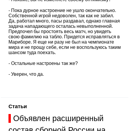
- Пока дурное настроение не ушло окончательно.
Собственной игрой недоволен, так как не забил.
Да, работал много, пасы раздавал, однако главная
задача нападающего осталась невыполненной.
Предпочел бы простоять весь матч, но увидеть
свою фамилию на табло. Придется исправляться в
Мариборе. Я еще ни разу не был на чемпионате
мира и не прощу себе, если не воспользуюсь таким
шансом туда поехать.
- Остальные настроены так же?
- Уверен, что да.
Статьи
Объявлен расширенный
состав сборной России на