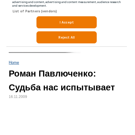
Home
Роман Павлюченко:
Судьба нас испытывает
16.11.2009