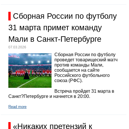
Сборная России по футболу
31 марта примет команду
Мали в Санкт-Петербурге
07.03.2026
Сборная России по футболу
проведет товарищеский матч
против команды Мали,
сообщается на сайте
Российского футбольного
союза (РФС).
Встреча пройдет 31 марта в
Санкт?Петербурге и начнется в 20:00.
Read more
«Никаких претензий к