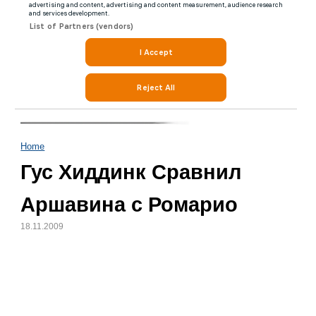
Home
Гус Хиддинк Сравнил
Аршавина с Ромарио
18.11.2009