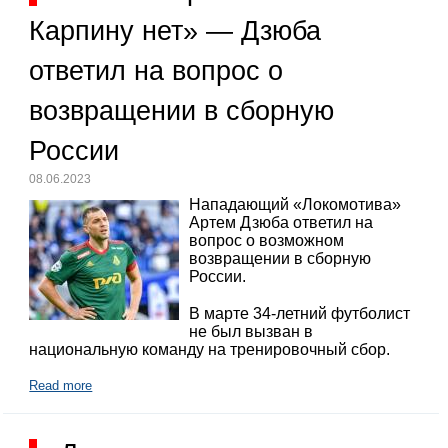
Карпину нет» — Дзюба
ответил на вопрос о
возвращении в сборную
России
08.06.2023
Нападающий «Локомотива»
Артем Дзюба ответил на
вопрос о возможном
возвращении в сборную
России.
В марте 34-летний футболист
не был вызван в
национальную команду на тренировочный сбор.
Read more