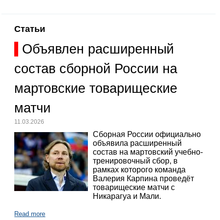
Статьи
Объявлен расширенный
состав сборной России на
мартовские товарищеские
матчи
11.03.2026
Сборная России официально
объявила расширенный
состав на мартовский учебно-
тренировочный сбор, в
рамках которого команда
Валерия Карпина проведёт
товарищеские матчи с
Никарагуа и Мали.
Read more