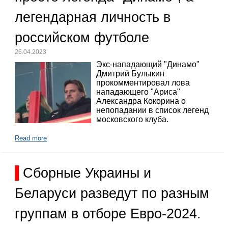
легендарная личность в
российском футболе
26.04.2023
Экс-нападающий "Динамо"
Дмитрий Булыкин
прокомментировал лова
нападающего "Ариса"
Александра Кокорина о
непопадании в список легенд
московского клуба.
Read more
Сборные Украины и
Беларуси разведут по разным
группам в отборе Евро-2024.