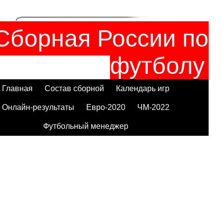
Сборная России по
футболу
Главная
Состав сборной
Календарь игр
Онлайн-результаты
Евро-2020
ЧМ-2022
Футбольный менеджер