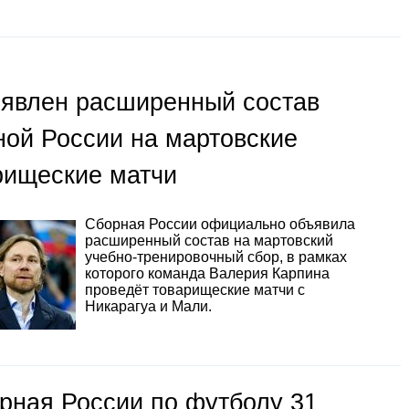
явлен расширенный состав
ной России на мартовские
рищеские матчи
Сборная России официально объявила
расширенный состав на мартовский
учебно-тренировочный сбор, в рамках
которого команда Валерия Карпина
проведёт товарищеские матчи с
Никарагуа и Мали.
рная России по футболу 31