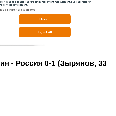
ия - Россия 0-1 (Зырянов, 33
)