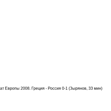
т Европы 2008. Греция - Россия 0-1 (Зырянов, 33 мин)