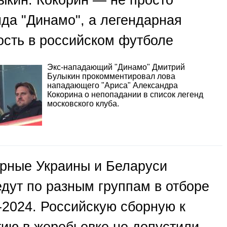
нда "Динамо", а легендарная
ость в российском футболе
Экс-нападающий "Динамо" Дмитрий
Булыкин прокомментировал лова
нападающего "Ариса" Александра
Кокорина о непопадании в список легенд
московского клуба.
рные Украины и Беларуси
едут по разным группам в отборе
-2024. Российскую сборную к