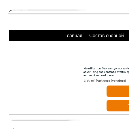
Главная
Состав сборной