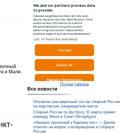
овочный
уа и Мали.
Полная таблица
Все новости
Объявлен расширенный состав сборной России
на мартовские товарищеские матчи
Сборная России по футболу 31 марта примет
команду Мали в Санкт-Петербурге
нкт-
«Никаких претензий к Карпину нет» — Дзюба
ответил на вопрос о возвращении в сборную
России