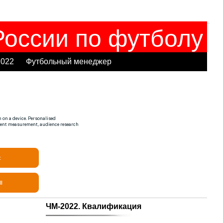
оссии по футболу
2022
Футбольный менеджер
ЧМ-2022. Квалификация