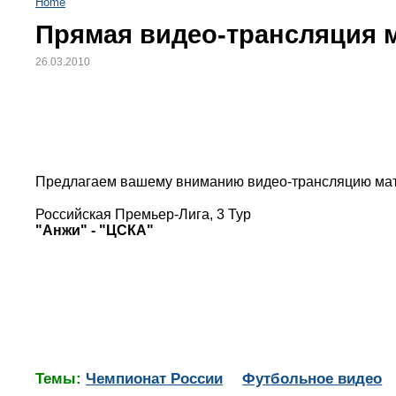
Home
Прямая видео-трансляция м
26.03.2010
Предлагаем вашему вниманию видео-трансляцию матч
Российская Премьер-Лига, 3 Тур
"Анжи" - "ЦСКА"
Темы:
Чемпионат России
Футбольное видео