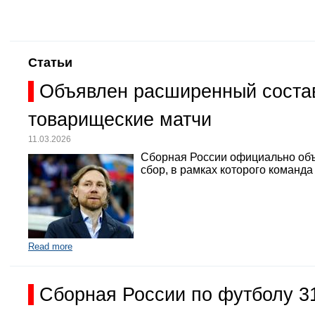
Статьи
Объявлен расширенный состав
товарищеские матчи
11.03.2026
Сборная России официально объ
сбор, в рамках которого команд
Read more
Сборная России по футболу 3