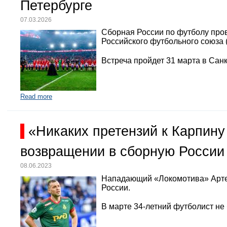
Петербурге
07.03.2026
Сборная России по футболу про
Российского футбольного союза 
Встреча пройдет 31 марта в Санк
Read more
«Никаких претензий к Карпину
возвращении в сборную России
08.06.2023
Нападающий «Локомотива» Арте
России.
В марте 34-летний футболист не