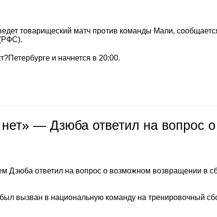
ведет товарищеский матч против команды Мали, сообщается
(РФС).
т?Петербурге и начнется в 20:00.
 нет» — Дзюба ответил на вопрос о
м Дзюба ответил на вопрос о возможном возвращении в с
 был вызван в национальную команду на тренировочный сб