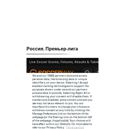
Россия. Премьер-лига