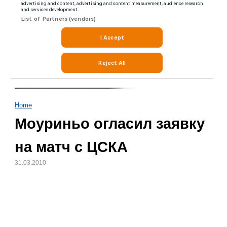
Home
Моуриньо огласил заявку
на матч с ЦСКА
31.03.2010