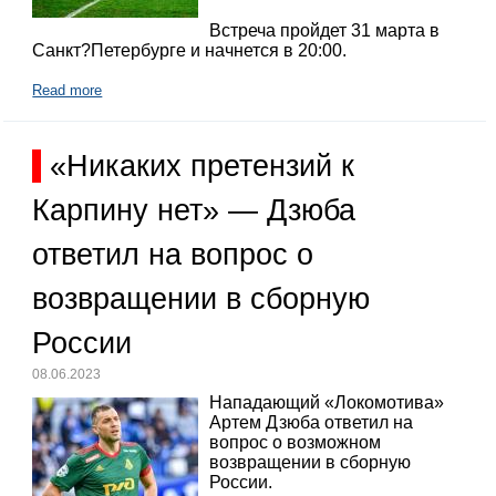
Встреча пройдет 31 марта в
Санкт?Петербурге и начнется в 20:00.
Read more
«Никаких претензий к
Карпину нет» — Дзюба
ответил на вопрос о
возвращении в сборную
России
08.06.2023
Нападающий «Локомотива»
Артем Дзюба ответил на
вопрос о возможном
возвращении в сборную
России.