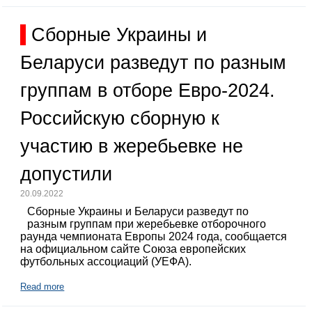
Сборные Украины и
Беларуси разведут по разным
группам в отборе Евро-2024.
Российскую сборную к
участию в жеребьевке не
допустили
20.09.2022
Сборные Украины и Беларуси разведут по
разным группам при жеребьевке отборочного
раунда чемпионата Европы 2024 года, сообщается
на официальном сайте Союза европейских
футбольных ассоциаций (УЕФА).
Read more