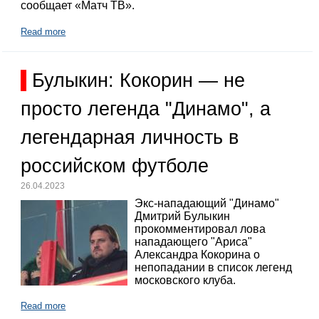
сообщает «Матч ТВ».
Read more
Булыкин: Кокорин — не
просто легенда "Динамо", а
легендарная личность в
российском футболе
26.04.2023
Экс-нападающий "Динамо"
Дмитрий Булыкин
прокомментировал лова
нападающего "Ариса"
Александра Кокорина о
непопадании в список легенд
московского клуба.
Read more