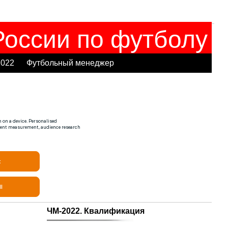
оссии по футболу
2022
Футбольный менеджер
ЧМ-2022. Квалификация