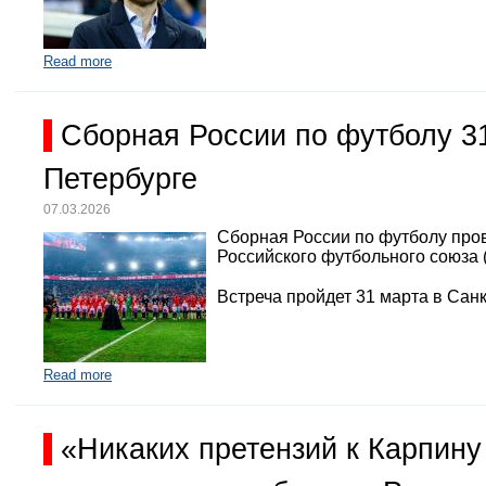
Read more
Сборная России по футболу 3
Петербурге
07.03.2026
Сборная России по футболу про
Российского футбольного союза 
Встреча пройдет 31 марта в Санк
Read more
«Никаких претензий к Карпину