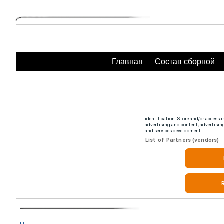
Главная
Состав сборной