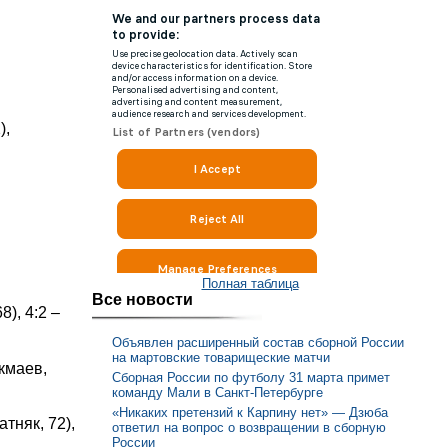
),
Полная таблица
Все новости
8), 4:2 –
Объявлен расширенный состав сборной России
на мартовские товарищеские матчи
кмаев,
Сборная России по футболу 31 марта примет
команду Мали в Санкт-Петербурге
«Никаких претензий к Карпину нет» — Дзюба
тняк, 72),
ответил на вопрос о возвращении в сборную
России