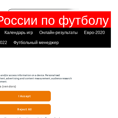
России по футболу
Календарь игр
Онлайн-результаты
Евро-2020
022
Футбольный менеджер