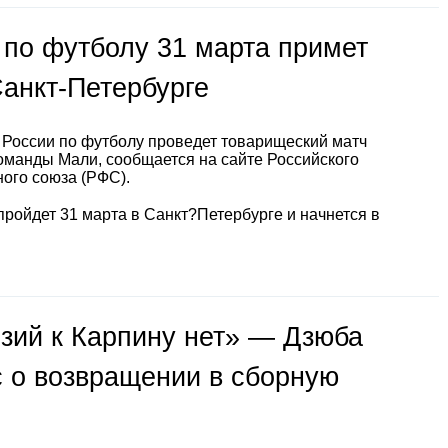
 по футболу 31 марта примет
анкт-Петербурге
России по футболу проведет товарищеский матч
оманды Мали, сообщается на сайте Российского
ого союза (РФС).
пройдет 31 марта в Санкт?Петербурге и начнется в
зий к Карпину нет» — Дзюба
с о возвращении в сборную