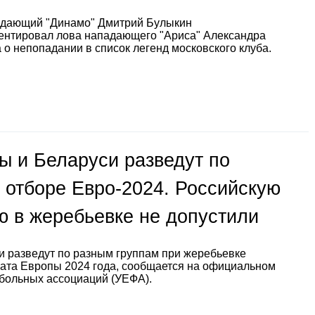
адающий "Динамо" Дмитрий Булыкин
ентировал лова нападающего "Ариса" Александра
 о непопадании в список легенд московского клуба.
ы и Беларуси разведут по
 отборе Евро-2024. Российскую
ю в жеребьевке не допустили
 разведут по разным группам при жеребьевке
ата Европы 2024 года, сообщается на официальном
больных ассоциаций (УЕФА).