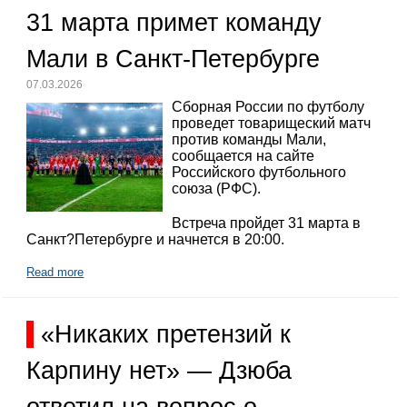
31 марта примет команду
Мали в Санкт-Петербурге
07.03.2026
Сборная России по футболу
проведет товарищеский матч
против команды Мали,
сообщается на сайте
Российского футбольного
союза (РФС).
Встреча пройдет 31 марта в
Санкт?Петербурге и начнется в 20:00.
Read more
«Никаких претензий к
Карпину нет» — Дзюба
ответил на вопрос о