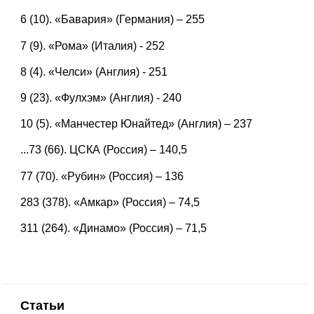
6 (10). «Бавария» (Германия) – 255
7 (9). «Рома» (Италия) - 252
8 (4). «Челси» (Англия) - 251
9 (23). «Фулхэм» (Англия) - 240
10 (5). «Манчестер Юнайтед» (Англия) – 237
...73 (66). ЦСКА (Россия) – 140,5
77 (70). «Рубин» (Россия) – 136
283 (378). «Амкар» (Россия) – 74,5
311 (264). «Динамо» (Россия) – 71,5
Статьи