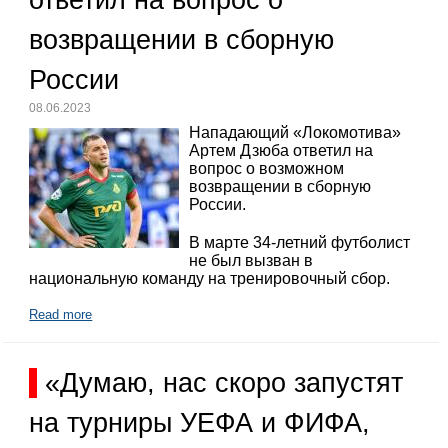
возвращении в сборную
России
08.06.2023
Нападающий «Локомотива»
Артем Дзюба ответил на
вопрос о возможном
возвращении в сборную
России.
В марте 34-летний футболист
не был вызван в
национальную команду на тренировочный сбор.
Read more
«Думаю, нас скоро запустят
на турниры УЕФА и ФИФА,