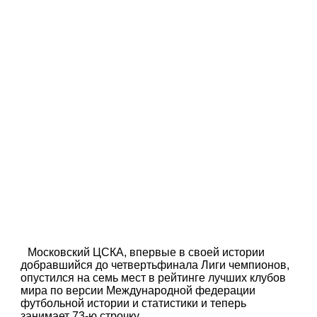
Московский ЦСКА, впервые в своей истории
добравшийся до четвертьфинала Лиги чемпионов,
опустился на семь мест в рейтинге лучших клубов
мира по версии Международной федерации
футбольной истории и статистики и теперь
занимает 73-ю строчку.