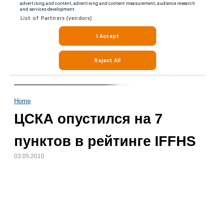
Home
ЦСКА опустился на 7
пунктов в рейтинге IFFHS
03.05.2010