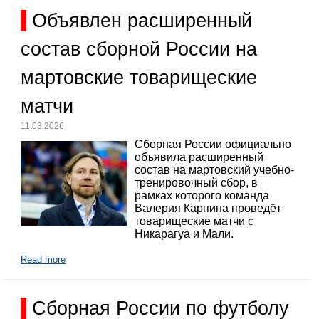
Объявлен расширенный
состав сборной России на
мартовские товарищеские
матчи
11.03.2026
Сборная России официально
объявила расширенный
состав на мартовский учебно-
тренировочный сбор, в
рамках которого команда
Валерия Карпина проведёт
товарищеские матчи с
Никарагуа и Мали.
Read more
Сборная России по футболу