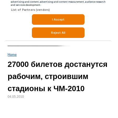
Home
27000 билетов достанутся
рабочим, строившим
стадионы к ЧМ-2010
04.05.2010