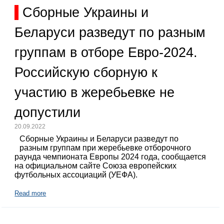
Сборные Украины и
Беларуси разведут по разным
группам в отборе Евро-2024.
Российскую сборную к
участию в жеребьевке не
допустили
20.09.2022
Сборные Украины и Беларуси разведут по
разным группам при жеребьевке отборочного
раунда чемпионата Европы 2024 года, сообщается
на официальном сайте Союза европейских
футбольных ассоциаций (УЕФА).
Read more