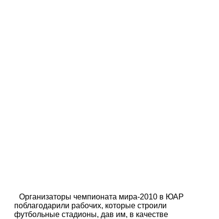
Организаторы чемпионата мира-2010 в ЮАР
поблагодарили рабочих, которые строили
футбольные стадионы, дав им, в качестве