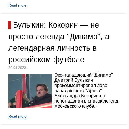
Read more
Булыкин: Кокорин — не
просто легенда "Динамо", а
легендарная личность в
российском футболе
26.04.2023
Экс-нападающий "Динамо"
Дмитрий Булыкин
прокомментировал лова
нападающего "Ариса"
Александра Кокорина о
непопадании в список легенд
московского клуба.
Read more