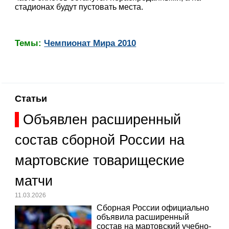
стадионах будут пустовать места.
Темы:
Чемпионат Мира 2010
Статьи
Объявлен расширенный
состав сборной России на
мартовские товарищеские
матчи
11.03.2026
Сборная России официально
объявила расширенный
состав на мартовский учебно-