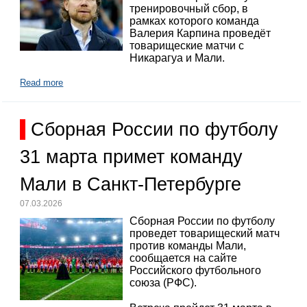
тренировочный сбор, в
рамках которого команда
Валерия Карпина проведёт
товарищеские матчи с
Никарагуа и Мали.
Read more
Сборная России по футболу
31 марта примет команду
Мали в Санкт-Петербурге
07.03.2026
Сборная России по футболу
проведет товарищеский матч
против команды Мали,
сообщается на сайте
Российского футбольного
союза (РФС).