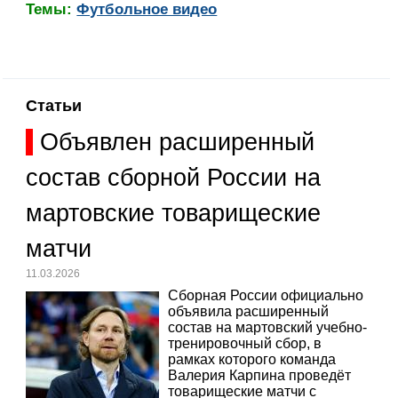
Темы:
Футбольное видео
Статьи
Объявлен расширенный
состав сборной России на
мартовские товарищеские
матчи
11.03.2026
Сборная России официально
объявила расширенный
состав на мартовский учебно-
тренировочный сбор, в
рамках которого команда
Валерия Карпина проведёт
товарищеские матчи с