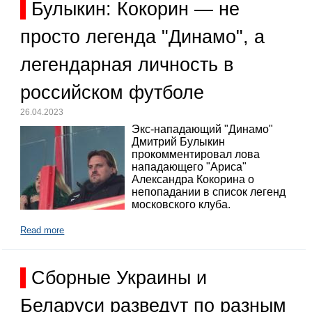
Булыкин: Кокорин — не
просто легенда "Динамо", а
легендарная личность в
российском футболе
26.04.2023
Экс-нападающий "Динамо"
Дмитрий Булыкин
прокомментировал лова
нападающего "Ариса"
Александра Кокорина о
непопадании в список легенд
московского клуба.
Read more
Сборные Украины и
Беларуси разведут по разным