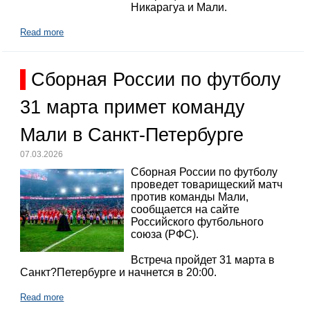
Никарагуа и Мали.
Read more
Сборная России по футболу
31 марта примет команду
Мали в Санкт-Петербурге
07.03.2026
Сборная России по футболу
проведет товарищеский матч
против команды Мали,
сообщается на сайте
Российского футбольного
союза (РФС).
Встреча пройдет 31 марта в
Санкт?Петербурге и начнется в 20:00.
Read more