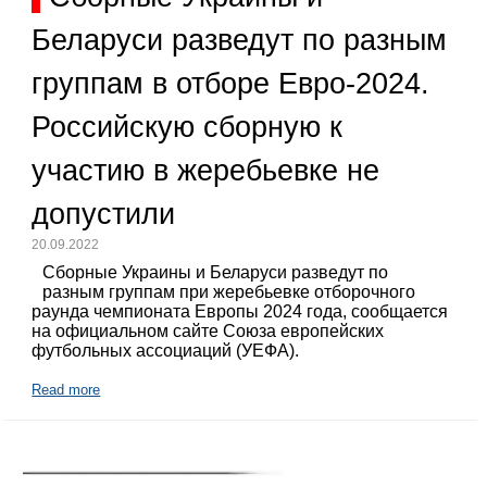
Беларуси разведут по разным
группам в отборе Евро-2024.
Российскую сборную к
участию в жеребьевке не
допустили
20.09.2022
Сборные Украины и Беларуси разведут по
разным группам при жеребьевке отборочного
раунда чемпионата Европы 2024 года, сообщается
на официальном сайте Союза европейских
футбольных ассоциаций (УЕФА).
Read more