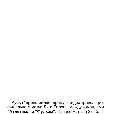
"Руфут" представляет прямую видео-трансляцию
финального матча Лиги Европы между командами
"Атлетико" и "Фулхэм"
. Начало матча в 22:45.