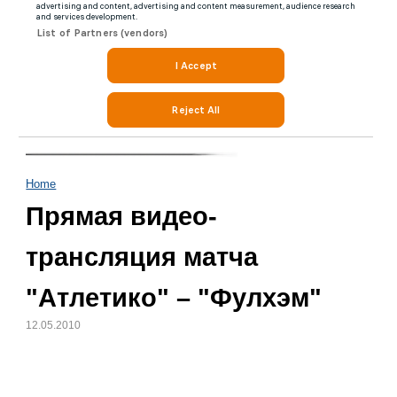
Home
Прямая видео-
трансляция матча
"Атлетико" – "Фулхэм"
12.05.2010