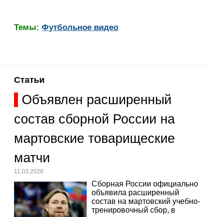
Темы:
Футбольное видео
Статьи
Объявлен расширенный
состав сборной России на
мартовские товарищеские
матчи
11.03.2026
Сборная России официально
объявила расширенный
состав на мартовский учебно-
тренировочный сбор, в