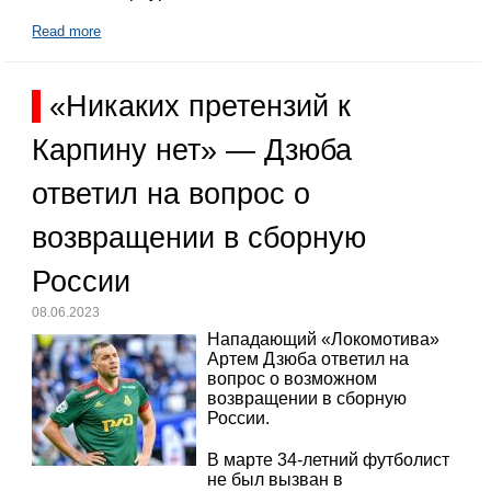
Read more
«Никаких претензий к
Карпину нет» — Дзюба
ответил на вопрос о
возвращении в сборную
России
08.06.2023
Нападающий «Локомотива»
Артем Дзюба ответил на
вопрос о возможном
возвращении в сборную
России.
В марте 34-летний футболист
не был вызван в