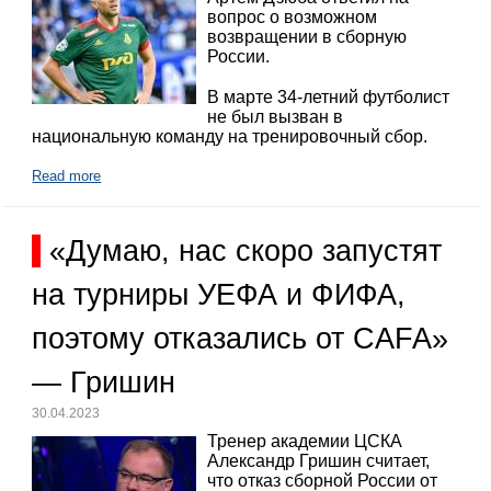
вопрос о возможном
возвращении в сборную
России.
В марте 34-летний футболист
не был вызван в
национальную команду на тренировочный сбор.
Read more
«Думаю, нас скоро запустят
на турниры УЕФА и ФИФА,
поэтому отказались от CAFA»
— Гришин
30.04.2023
Тренер академии ЦСКА
Александр Гришин считает,
что отказ сборной России от