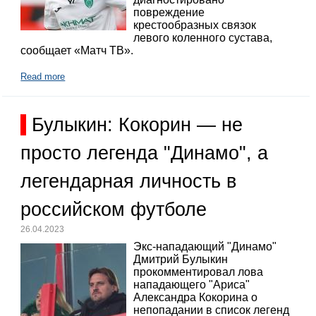
повреждение
крестообразных связок
левого коленного сустава,
сообщает «Матч ТВ».
Read more
Булыкин: Кокорин — не
просто легенда "Динамо", а
легендарная личность в
российском футболе
26.04.2023
Экс-нападающий "Динамо"
Дмитрий Булыкин
прокомментировал лова
нападающего "Ариса"
Александра Кокорина о
непопадании в список легенд