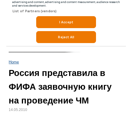
Home
Россия представила в
ФИФА заявочную книгу
на проведение ЧМ
14.05.2010