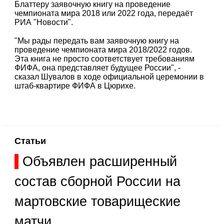
Блаттеру заявочную книгу на проведение
чемпионата мира 2018 или 2022 года, передаёт
РИА "Новости".
"Мы рады передать вам заявочную книгу на
проведение чемпионата мира 2018/2022 годов.
Эта книга не просто соответствует требованиям
ФИФА, она представляет будущее России", -
сказал Шувалов в ходе официальной церемонии в
штаб-квартире ФИФА в Цюрихе.
Статьи
Объявлен расширенный
состав сборной России на
мартовские товарищеские
матчи