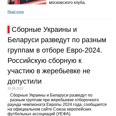
московского клуба.
Read more
Сборные Украины и
Беларуси разведут по разным
группам в отборе Евро-2024.
Российскую сборную к
участию в жеребьевке не
допустили
20.09.2022
Сборные Украины и Беларуси разведут по
разным группам при жеребьевке отборочного
раунда чемпионата Европы 2024 года, сообщается
на официальном сайте Союза европейских
футбольных ассоциаций (УЕФА).