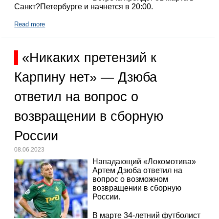
Санкт?Петербурге и начнется в 20:00.
Read more
«Никаких претензий к
Карпину нет» — Дзюба
ответил на вопрос о
возвращении в сборную
России
08.06.2023
Нападающий «Локомотива»
Артем Дзюба ответил на
вопрос о возможном
возвращении в сборную
России.
В марте 34-летний футболист