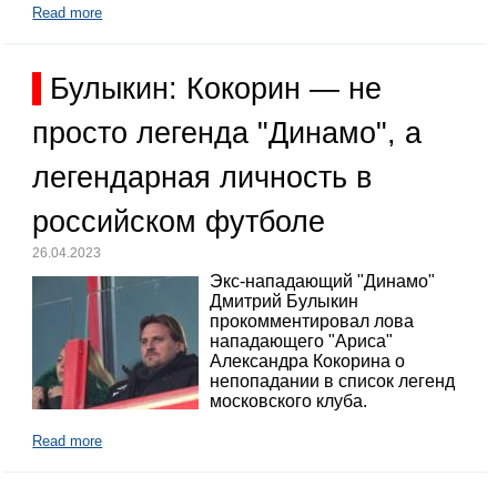
Read more
Булыкин: Кокорин — не
просто легенда "Динамо", а
легендарная личность в
российском футболе
26.04.2023
Экс-нападающий "Динамо"
Дмитрий Булыкин
прокомментировал лова
нападающего "Ариса"
Александра Кокорина о
непопадании в список легенд
московского клуба.
Read more