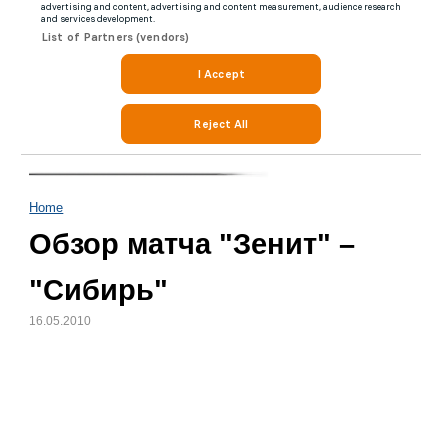
Home
Обзор матча "Зенит" –
"Сибирь"
16.05.2010