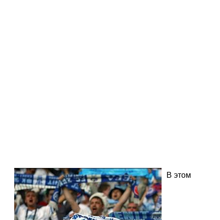
В этом