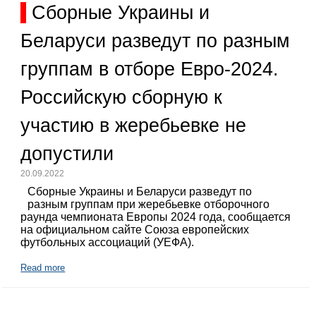
Сборные Украины и
Беларуси разведут по разным
группам в отборе Евро-2024.
Российскую сборную к
участию в жеребьевке не
допустили
20.09.2022
Сборные Украины и Беларуси разведут по
разным группам при жеребьевке отборочного
раунда чемпионата Европы 2024 года, сообщается
на официальном сайте Союза европейских
футбольных ассоциаций (УЕФА).
Read more