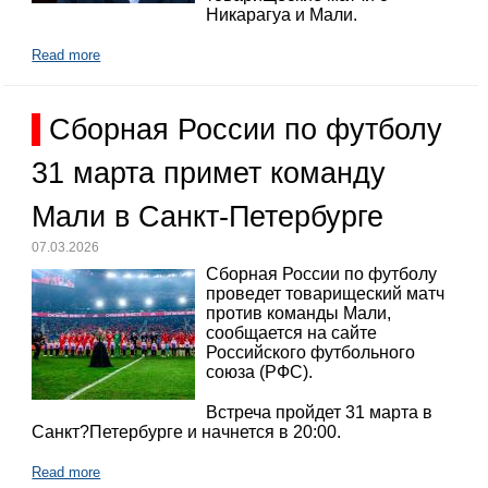
Никарагуа и Мали.
Read more
Сборная России по футболу
31 марта примет команду
Мали в Санкт-Петербурге
07.03.2026
Сборная России по футболу
проведет товарищеский матч
против команды Мали,
сообщается на сайте
Российского футбольного
союза (РФС).
Встреча пройдет 31 марта в
Санкт?Петербурге и начнется в 20:00.
Read more