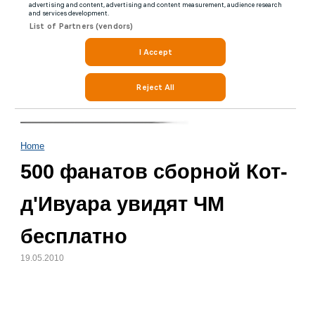
Home
500 фанатов сборной Кот-
д'Ивуара увидят ЧМ
бесплатно
19.05.2010