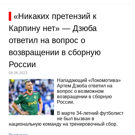
«Никаких претензий к
Карпину нет» — Дзюба
ответил на вопрос о
возвращении в сборную
России
08.06.2023
Нападающий «Локомотива»
Артем Дзюба ответил на
вопрос о возможном
возвращении в сборную
России.
В марте 34-летний футболист
не был вызван в
национальную команду на тренировочный сбор.