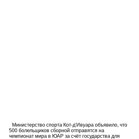
Министерство спорта Кот-д'Ивуара объявило, что
500 болельщиков сборной отправятся на
чемпионат мира в ЮАР за счёт государства для