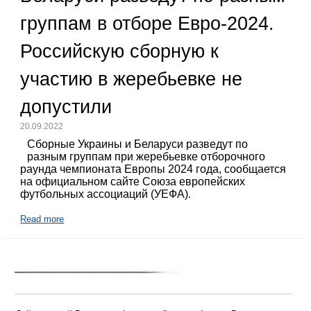
группам в отборе Евро-2024.
Российскую сборную к
участию в жеребьевке не
допустили
20.09.2022
Сборные Украины и Беларуси разведут по
разным группам при жеребьевке отборочного
раунда чемпионата Европы 2024 года, сообщается
на официальном сайте Союза европейских
футбольных ассоциаций (УЕФА).
Read more