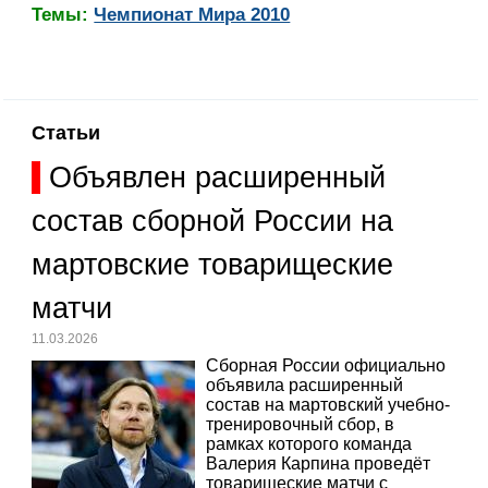
Темы:
Чемпионат Мира 2010
Статьи
Объявлен расширенный
состав сборной России на
мартовские товарищеские
матчи
11.03.2026
Сборная России официально
объявила расширенный
состав на мартовский учебно-
тренировочный сбор, в
рамках которого команда
Валерия Карпина проведёт
товарищеские матчи с