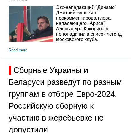
Экс-нападающий "Динамо"
Дмитрий Булыкин
прокомментировал лова
нападающего "Ариса"
Александра Кокорина о
непопадании в список легенд
московского клуба.
Read more
Сборные Украины и
Беларуси разведут по разным
группам в отборе Евро-2024.
Российскую сборную к
участию в жеребьевке не
допустили