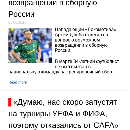
возвращении в сборную
России
08.06.2023
Нападающий «Локомотива»
Артем Дзюба ответил на
вопрос о возможном
возвращении в сборную
России.
В марте 34-летний футболист
не был вызван в
национальную команду на тренировочный сбор.
Read more
«Думаю, нас скоро запустят
на турниры УЕФА и ФИФА,
поэтому отказались от CAFA»