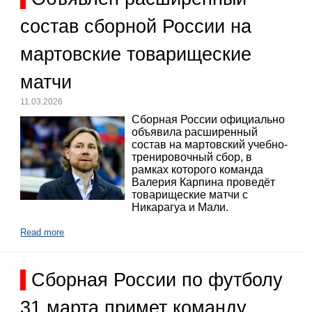
состав сборной России на
мартовские товарищеские
матчи
11.03.2026
Сборная России официально
объявила расширенный
состав на мартовский учебно-
тренировочный сбор, в
рамках которого команда
Валерия Карпина проведёт
товарищеские матчи с
Никарагуа и Мали.
Read more
Сборная России по футболу
31 марта примет команду