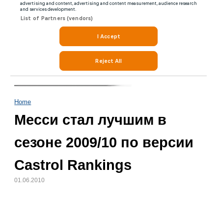
Home
Месси стал лучшим в
сезоне 2009/10 по версии
Castrol Rankings
01.06.2010