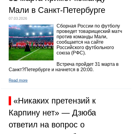
Мали в Санкт-Петербурге
07.03.2026
Сборная России по футболу
проведет товарищеский матч
против команды Мали,
сообщается на сайте
Российского футбольного
союза (РФС).
Встреча пройдет 31 марта в
Санкт?Петербурге и начнется в 20:00.
Read more
«Никаких претензий к
Карпину нет» — Дзюба
ответил на вопрос о