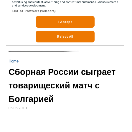
Home
Cборная России сыграет
товарищеский матч с
Болгарией
05.06.2010