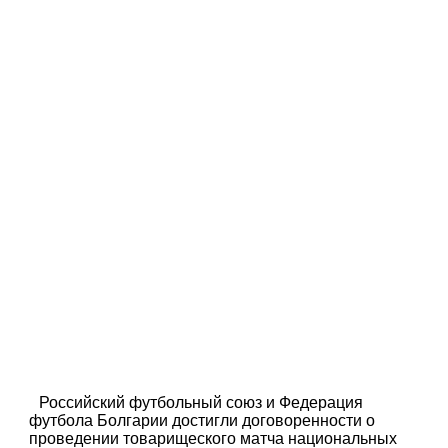
Российский футбольный союз и Федерация
футбола Болгарии достигли договоренности о
проведении товарищеского матча национальных