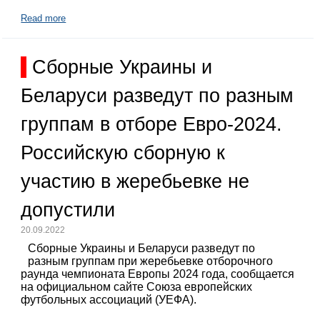
Read more
Сборные Украины и
Беларуси разведут по разным
группам в отборе Евро-2024.
Российскую сборную к
участию в жеребьевке не
допустили
20.09.2022
Сборные Украины и Беларуси разведут по
разным группам при жеребьевке отборочного
раунда чемпионата Европы 2024 года, сообщается
на официальном сайте Союза европейских
футбольных ассоциаций (УЕФА).