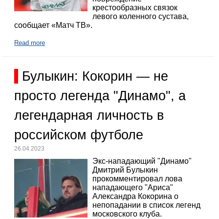
крестообразных связок
левого коленного сустава,
сообщает «Матч ТВ».
Read more
Булыкин: Кокорин — не
просто легенда "Динамо", а
легендарная личность в
российском футболе
26.04.2023
Экс-нападающий "Динамо"
Дмитрий Булыкин
прокомментировал лова
нападающего "Ариса"
Александра Кокорина о
непопадании в список легенд
московского клуба.