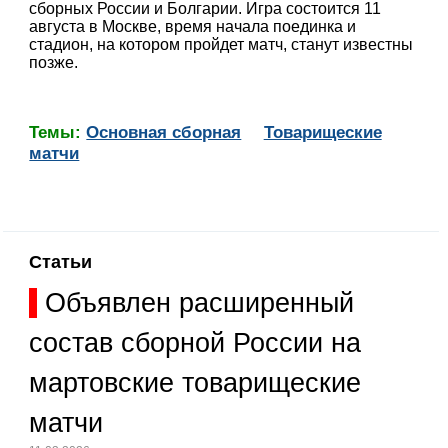
сборных России и Болгарии. Игра состоится 11
августа в Москве, время начала поединка и
стадион, на котором пройдет матч, станут известны
позже.
Темы:
Основная сборная
Товарищеские
матчи
Статьи
Объявлен расширенный
состав сборной России на
мартовские товарищеские
матчи