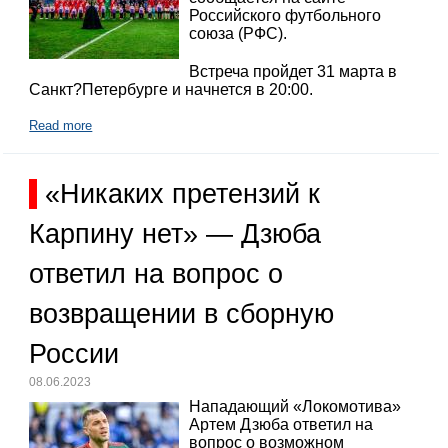
Российского футбольного
союза (РФС).
Встреча пройдет 31 марта в
Санкт?Петербурге и начнется в 20:00.
Read more
«Никаких претензий к
Карпину нет» — Дзюба
ответил на вопрос о
возвращении в сборную
России
08.06.2023
Нападающий «Локомотива»
Артем Дзюба ответил на
вопрос о возможном