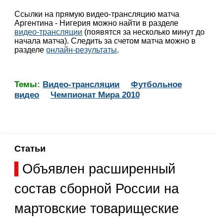
Ссылки на прямую видео-трансляцию матча
Аргентина - Нигерия можно найти в разделе
видео-трансляции
(появятся за несколько минут до
начала матча). Следить за счетом матча можно в
разделе
онлайн-результаты
.
Темы:
Видео-трансляции
Футбольное
видео
Чемпионат Мира 2010
Статьи
Объявлен расширенный
состав сборной России на
мартовские товарищеские