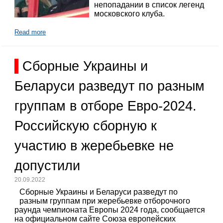
непопадании в список легенд
московского клуба.
Read more
Сборные Украины и
Беларуси разведут по разным
группам в отборе Евро-2024.
Российскую сборную к
участию в жеребьевке не
допустили
20.09.2022
Сборные Украины и Беларуси разведут по
разным группам при жеребьевке отборочного
раунда чемпионата Европы 2024 года, сообщается
на официальном сайте Союза европейских