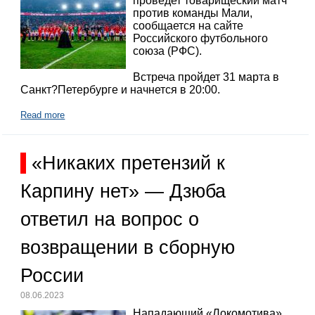
проведет товарищеский матч
против команды Мали,
сообщается на сайте
Российского футбольного
союза (РФС).
Встреча пройдет 31 марта в
Санкт?Петербурге и начнется в 20:00.
Read more
«Никаких претензий к
Карпину нет» — Дзюба
ответил на вопрос о
возвращении в сборную
России
08.06.2023
Нападающий «Локомотива»