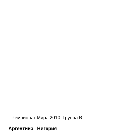
Чемпионат Мира 2010. Группа B
Аргентина - Нигерия