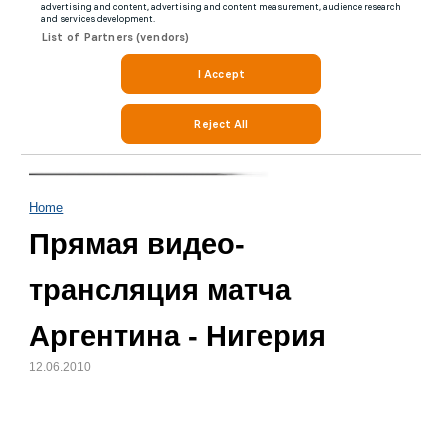
Home
Прямая видео-
трансляция матча
Аргентина - Нигерия
12.06.2010