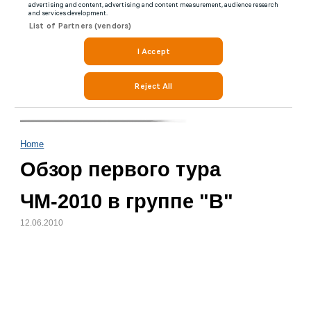
Home
Обзор первого тура
ЧМ-2010 в группе "B"
12.06.2010