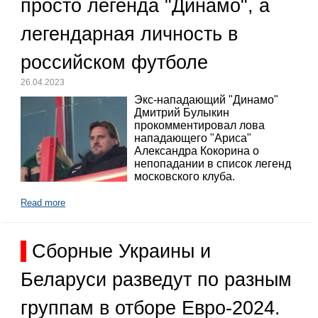
просто легенда "Динамо", а
легендарная личность в
российском футболе
26.04.2023
Экс-нападающий "Динамо"
Дмитрий Булыкин
прокомментировал лова
нападающего "Ариса"
Александра Кокорина о
непопадании в список легенд
московского клуба.
Read more
Сборные Украины и
Беларуси разведут по разным
группам в отборе Евро-2024.