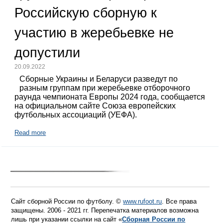
Российскую сборную к
участию в жеребьевке не
допустили
20.09.2022
Сборные Украины и Беларуси разведут по
разным группам при жеребьевке отборочного
раунда чемпионата Европы 2024 года, сообщается
на официальном сайте Союза европейских
футбольных ассоциаций (УЕФА).
Read more
Сайт сборной России по футболу. ©
www.rufoot.ru
. Все права
защищены. 2006 - 2021 гг. Перепечатка материалов возможна
лишь при указании ссылки на сайт «
Сборная России по