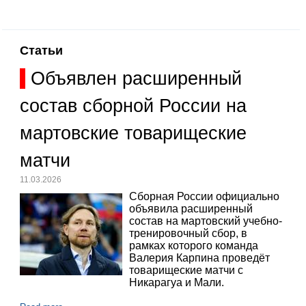
Статьи
Объявлен расширенный
состав сборной России на
мартовские товарищеские
матчи
11.03.2026
Сборная России официально
объявила расширенный
состав на мартовский учебно-
тренировочный сбор, в
рамках которого команда
Валерия Карпина проведёт
товарищеские матчи с
Никарагуа и Мали.