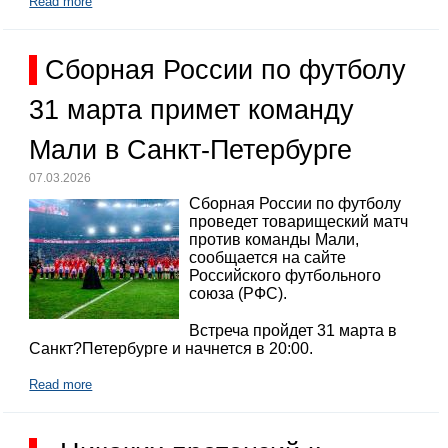
Read more
Сборная России по футболу
31 марта примет команду
Мали в Санкт-Петербурге
07.03.2026
Сборная России по футболу
проведет товарищеский матч
против команды Мали,
сообщается на сайте
Российского футбольного
союза (РФС).
Встреча пройдет 31 марта в
Санкт?Петербурге и начнется в 20:00.
Read more