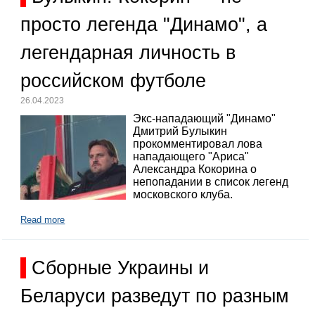
просто легенда "Динамо", а
легендарная личность в
российском футболе
26.04.2023
Экс-нападающий "Динамо"
Дмитрий Булыкин
прокомментировал лова
нападающего "Ариса"
Александра Кокорина о
непопадании в список легенд
московского клуба.
Read more
Сборные Украины и
Беларуси разведут по разным