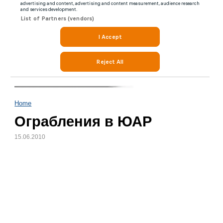
Home
Ограбления в ЮАР
15.06.2010