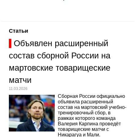
Статьи
Объявлен расширенный
состав сборной России на
мартовские товарищеские
матчи
11.03.2026
Сборная России официально
объявила расширенный
состав на мартовский учебно-
тренировочный сбор, в
рамках которого команда
Валерия Карпина проведёт
товарищеские матчи с
Никарагуа и Мали.