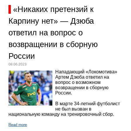
«Никаких претензий к
Карпину нет» — Дзюба
ответил на вопрос о
возвращении в сборную
России
08.06.2023
Нападающий «Локомотива»
Артем Дзюба ответил на
вопрос о возможном
возвращении в сборную
России.
В марте 34-летний футболист
не был вызван в
национальную команду на тренировочный сбор.
Read more