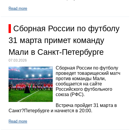
Read more
Сборная России по футболу
31 марта примет команду
Мали в Санкт-Петербурге
07.03.2026
Сборная России по футболу
проведет товарищеский матч
против команды Мали,
сообщается на сайте
Российского футбольного
союза (РФС).
Встреча пройдет 31 марта в
Санкт?Петербурге и начнется в 20:00.
Read more