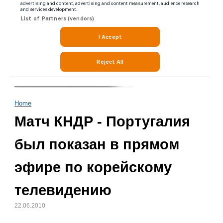
Home
Матч КНДР - Португалия
был показан в прямом
эфире по корейскому
телевидению
22.06.2010