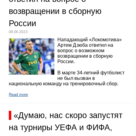
возвращении в сборную
России
08.06.2023
Нападающий «Локомотива»
Артем Дзюба ответил на
вопрос о возможном
возвращении в сборную
России.
В марте 34-летний футболист
не был вызван в
национальную команду на тренировочный сбор.
Read more
«Думаю, нас скоро запустят
на турниры УЕФА и ФИФА,