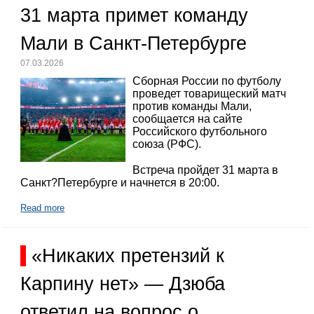
31 марта примет команду
Мали в Санкт-Петербурге
07.03.2026
Сборная России по футболу
проведет товарищеский матч
против команды Мали,
сообщается на сайте
Российского футбольного
союза (РФС).
Встреча пройдет 31 марта в
Санкт?Петербурге и начнется в 20:00.
Read more
«Никаких претензий к
Карпину нет» — Дзюба
ответил на вопрос о