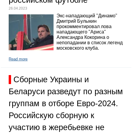
26.04.2023
Экс-нападающий "Динамо"
Дмитрий Булыкин
прокомментировал лова
нападающего "Ариса"
Александра Кокорина о
непопадании в список легенд
московского клуба.
Read more
Сборные Украины и
Беларуси разведут по разным
группам в отборе Евро-2024.
Российскую сборную к
участию в жеребьевке не