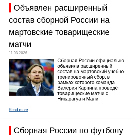
Объявлен расширенный
состав сборной России на
мартовские товарищеские
матчи
11.03.2026
Сборная России официально
объявила расширенный
состав на мартовский учебно-
тренировочный сбор, в
рамках которого команда
Валерия Карпина проведёт
товарищеские матчи с
Никарагуа и Мали.
Read more
Сборная России по футболу