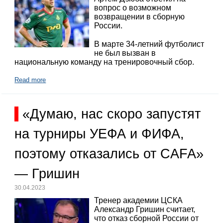
вопрос о возможном
возвращении в сборную
России.
В марте 34-летний футболист
не был вызван в
национальную команду на тренировочный сбор.
Read more
«Думаю, нас скоро запустят
на турниры УЕФА и ФИФА,
поэтому отказались от CAFA»
— Гришин
30.04.2023
Тренер академии ЦСКА
Александр Гришин считает,
что отказ сборной России от