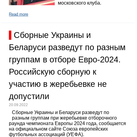
московского клуба.
Read more
Сборные Украины и
Беларуси разведут по разным
группам в отборе Евро-2024.
Российскую сборную к
участию в жеребьевке не
допустили
20.09.2022
Сборные Украины и Беларуси разведут по
разным группам при жеребьевке отборочного
раунда чемпионата Европы 2024 года, сообщается
на официальном сайте Союза европейских
футбольных ассоциаций (УЕФА).