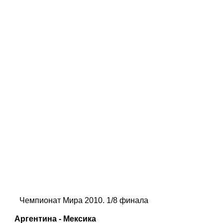
Чемпионат Мира 2010. 1/8 финала
Аргентина - Мексика