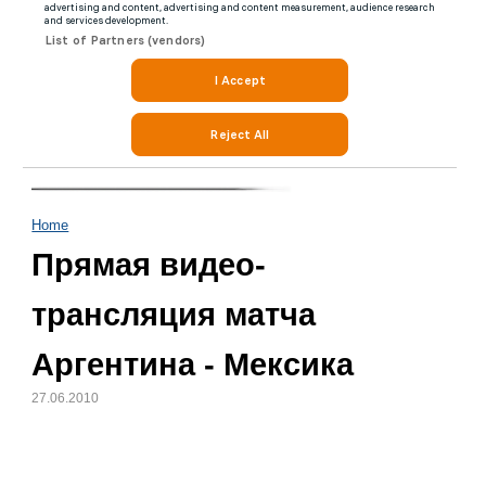
Home
Прямая видео-
трансляция матча
Аргентина - Мексика
27.06.2010