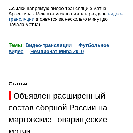
Ссылки напрямую видео-трансляцию матча
Аргентина - Мексика можно найти в разделе
видео-
трансляции
(появятся за несколько минут до
начала матча).
Темы:
Видео-трансляции
Футбольное
видео
Чемпионат Мира 2010
Статьи
Объявлен расширенный
состав сборной России на
мартовские товарищеские
матчи