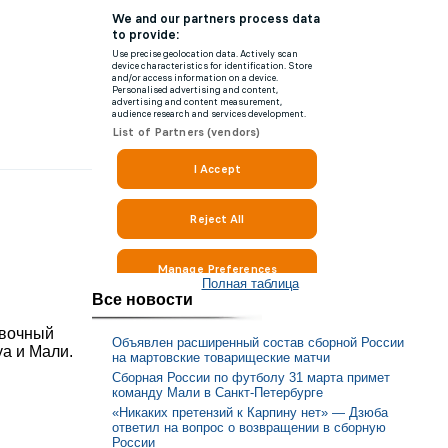
Полная таблица
Все новости
овочный
Объявлен расширенный состав сборной России
уа и Мали.
на мартовские товарищеские матчи
Сборная России по футболу 31 марта примет
команду Мали в Санкт-Петербурге
«Никаких претензий к Карпину нет» — Дзюба
ответил на вопрос о возвращении в сборную
России