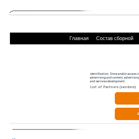
Главная
Состав сборной