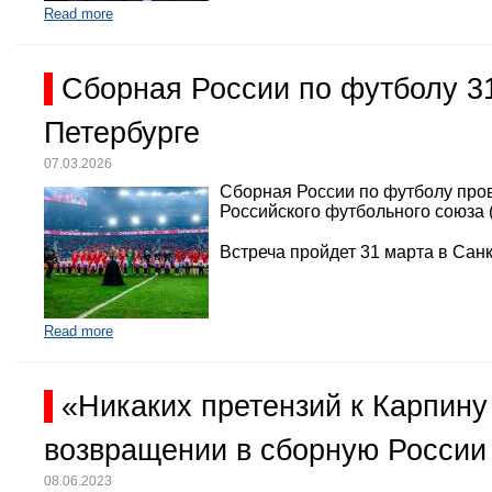
Read more
Сборная России по футболу 3
Петербурге
07.03.2026
Сборная России по футболу про
Российского футбольного союза 
Встреча пройдет 31 марта в Санк
Read more
«Никаких претензий к Карпину
возвращении в сборную России
08.06.2023