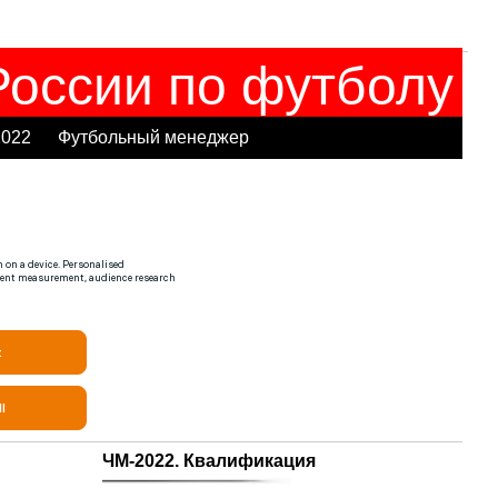
оссии по футболу
2022
Футбольный менеджер
ЧМ-2022. Квалификация