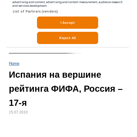
Home
Испания на вершине
рейтинга ФИФА, Россия –
17-я
15.07.2010