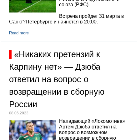
союза (РФС).
Встреча пройдет 31 марта в
Санкт?Петербурге и начнется в 20:00.
Read more
«Никаких претензий к
Карпину нет» — Дзюба
ответил на вопрос о
возвращении в сборную
России
08.06.2023
Нападающий «Локомотива»
Артем Дзюба ответил на
вопрос о возможном
возвращении в сборную