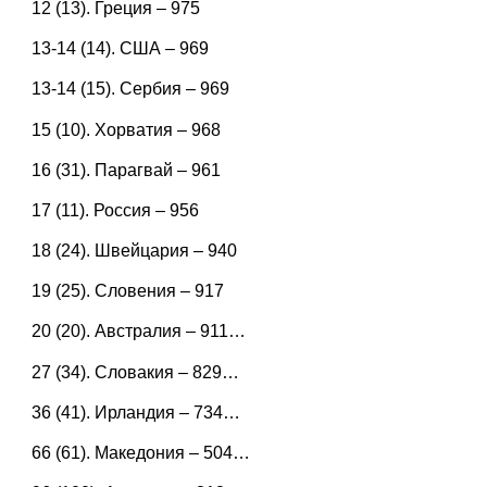
12 (13). Греция – 975
13-14 (14). США – 969
13-14 (15). Сербия – 969
15 (10). Хорватия – 968
16 (31). Парагвай – 961
17 (11). Россия – 956
18 (24). Швейцария – 940
19 (25). Словения – 917
20 (20). Австралия – 911…
27 (34). Словакия – 829…
36 (41). Ирландия – 734…
66 (61). Македония – 504…