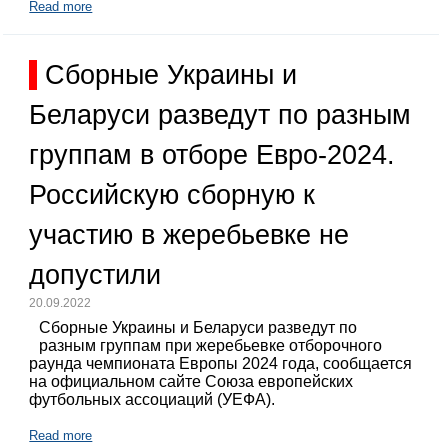
Read more
Сборные Украины и
Беларуси разведут по разным
группам в отборе Евро-2024.
Российскую сборную к
участию в жеребьевке не
допустили
20.09.2022
Сборные Украины и Беларуси разведут по
разным группам при жеребьевке отборочного
раунда чемпионата Европы 2024 года, сообщается
на официальном сайте Союза европейских
футбольных ассоциаций (УЕФА).
Read more