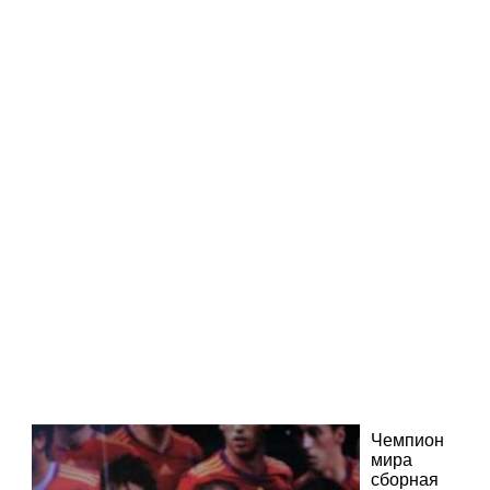
Чемпион
мира
сборная