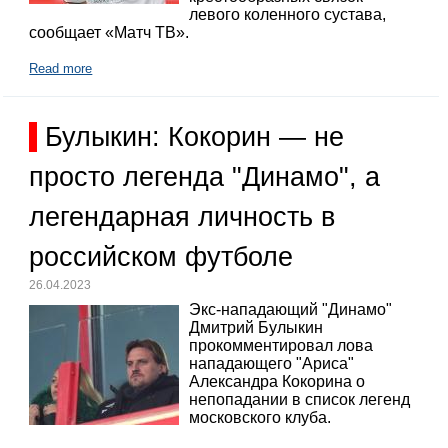
левого коленного сустава,
сообщает «Матч ТВ».
Read more
Булыкин: Кокорин — не
просто легенда "Динамо", а
легендарная личность в
российском футболе
26.04.2023
Экс-нападающий "Динамо"
Дмитрий Булыкин
прокомментировал лова
нападающего "Ариса"
Александра Кокорина о
непопадании в список легенд
московского клуба.