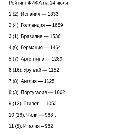
Рейтинг ФИФА на 14 июля
1 (2). Испания — 1833
2 (4). Голландия — 1659
3 (1). Бразилия — 1536
4 (6). Германия — 1464
5 (7). Аргентина — 1289
6 (16). Уругвай — 1152
7 (8). Англия — 1125
8 (3). Португалия — 1062
9 (12). Египет — 1053
10 (18). Чили — 988…
11 (5). Италия – 982