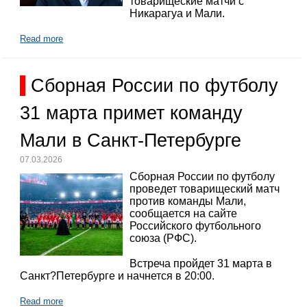
товарищеские матчи с
Никарагуа и Мали.
Read more
Сборная России по футболу
31 марта примет команду
Мали в Санкт-Петербурге
07.03.2026
Сборная России по футболу
проведет товарищеский матч
против команды Мали,
сообщается на сайте
Российского футбольного
союза (РФС).
Встреча пройдет 31 марта в
Санкт?Петербурге и начнется в 20:00.
Read more