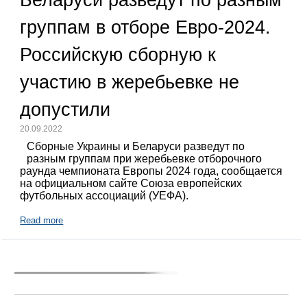
группам в отборе Евро-2024.
Российскую сборную к
участию в жеребьевке не
допустили
20.09.2022
Сборные Украины и Беларуси разведут по
разным группам при жеребьевке отборочного
раунда чемпионата Европы 2024 года, сообщается
на официальном сайте Союза европейских
футбольных ассоциаций (УЕФА).
Read more