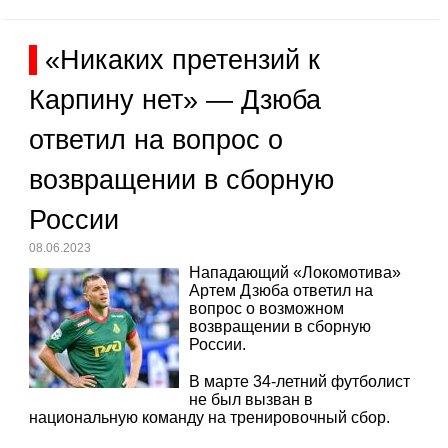
«Никаких претензий к
Карпину нет» — Дзюба
ответил на вопрос о
возвращении в сборную
России
08.06.2023
Нападающий «Локомотива»
Артем Дзюба ответил на
вопрос о возможном
возвращении в сборную
России.
В марте 34-летний футболист
не был вызван в
национальную команду на тренировочный сбор.