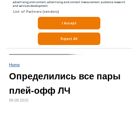
Home
Определились все пары
плей-офф ЛЧ
06.08.2010