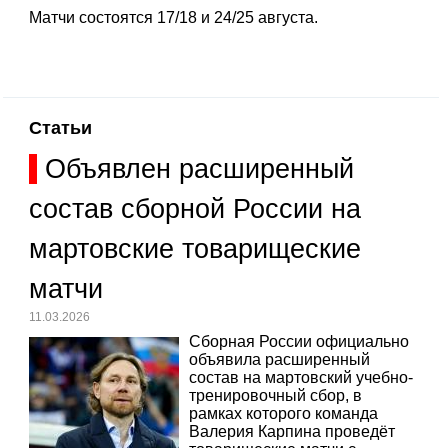
Матчи состоятся 17/18 и 24/25 августа.
Статьи
Объявлен расширенный
состав сборной России на
мартовские товарищеские
матчи
11.03.2026
Сборная России официально
объявила расширенный
состав на мартовский учебно-
тренировочный сбор, в
рамках которого команда
Валерия Карпина проведёт